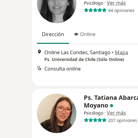
·
Ver más
Psicólogo
44 opiniones
Dirección
Online
Online Las Condes, Santiago
•
Mapa
Ps. Universidad de Chile (Sólo Online)
Consulta online
Ps. Tatiana Abarc
Moyano
·
Ver más
Psicólogo
207 opiniones