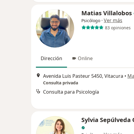
Matias Villalobos
·
Ver más
Psicólogo
83 opiniones
Dirección
Online
Avenida Luis Pasteur 5450, Vitacura
•
Ma
Consulta privada
Consulta para Psicología
Sylvia Sepúlveda