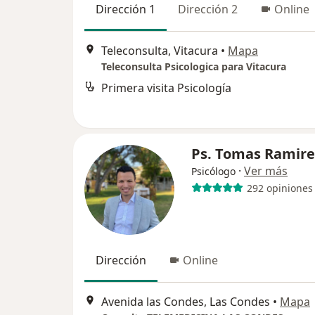
Dirección 1
Dirección 2
Online
Teleconsulta, Vitacura
•
Mapa
Teleconsulta Psicologica para Vitacura
Primera visita Psicología
Ps. Tomas Ramire
·
Ver más
Psicólogo
292 opiniones
Dirección
Online
Avenida las Condes, Las Condes
•
Mapa