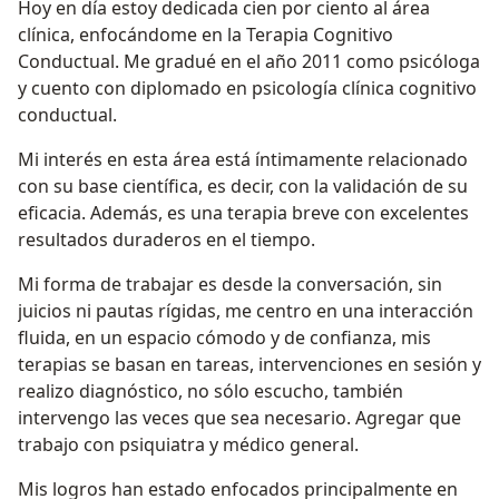
Hoy en día estoy dedicada cien por ciento al área
clínica, enfocándome en la Terapia Cognitivo
Conductual. Me gradué en el año 2011 como psicóloga
y cuento con diplomado en psicología clínica cognitivo
conductual.
Mi interés en esta área está íntimamente relacionado
con su base científica, es decir, con la validación de su
eficacia. Además, es una terapia breve con excelentes
resultados duraderos en el tiempo.
Mi forma de trabajar es desde la conversación, sin
juicios ni pautas rígidas, me centro en una interacción
fluida, en un espacio cómodo y de confianza, mis
terapias se basan en tareas, intervenciones en sesión y
realizo diagnóstico, no sólo escucho, también
intervengo las veces que sea necesario. Agregar que
trabajo con psiquiatra y médico general.
Mis logros han estado enfocados principalmente en