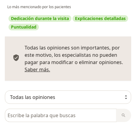
Lo más mencionado por los pacientes
Dedicación durante la visita
Explicaciones detalladas
Puntualidad
Todas las opiniones son importantes, por
este motivo, los especialistas no pueden
pagar para modificar o eliminar opiniones.
Más información sobre opiniones
Saber más.
Busca en opiniones