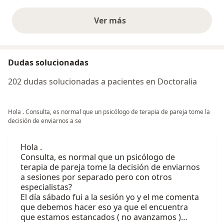
Ver más
opiniones anteriores
Dudas solucionadas
202 dudas solucionadas a pacientes en Doctoralia
Hola . Consulta, es normal que un psicólogo de terapia de pareja tome la
decisión de enviarnos a se
Hola .
Consulta, es normal que un psicólogo de
terapia de pareja tome la decisión de enviarnos
a sesiones por separado pero con otros
especialistas?
El día sábado fui a la sesión yo y el me comenta
que debemos hacer eso ya que el encuentra
que estamos estancados ( no avanzamos )…