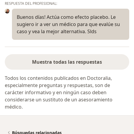
RESPUESTA DEL PROFESIONAL:
Buenos días! Actúa como efecto placebo. Le
sugiero ir a ver un médico para que evalúe su
caso y vea la mejor alternativa. Slds
Muestra todas las respuestas
Todos los contenidos publicados en Doctoralia,
especialmente preguntas y respuestas, son de
carácter informativo y en ningún caso deben
considerarse un sustituto de un asesoramiento
médico.
Búsquedas relacionadas