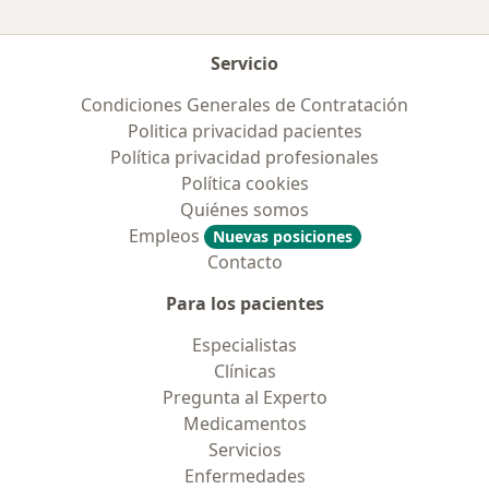
Servicio
Condiciones Generales de Contratación
Politica privacidad pacientes
Política privacidad profesionales
Política cookies
Quiénes somos
Empleos
Nuevas posiciones
Contacto
Para los pacientes
Especialistas
Clínicas
Pregunta al Experto
Medicamentos
Servicios
Enfermedades