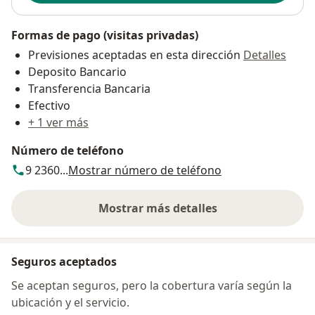
Formas de pago (visitas privadas)
Previsiones aceptadas en esta dirección
Detalles
Deposito Bancario
Transferencia Bancaria
Efectivo
+ 1 ver más
Número de teléfono
9 2360...
Mostrar número de teléfono
Mostrar más detalles
sobre la dirección
Seguros aceptados
Se aceptan seguros, pero la cobertura varía según la
ubicación y el servicio.