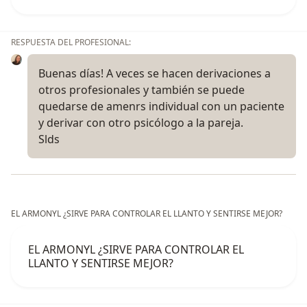
RESPUESTA DEL PROFESIONAL:
Buenas días! A veces se hacen derivaciones a
otros profesionales y también se puede
quedarse de amenrs individual con un paciente
y derivar con otro psicólogo a la pareja.
Slds
EL ARMONYL ¿SIRVE PARA CONTROLAR EL LLANTO Y SENTIRSE MEJOR?
EL ARMONYL ¿SIRVE PARA CONTROLAR EL
LLANTO Y SENTIRSE MEJOR?