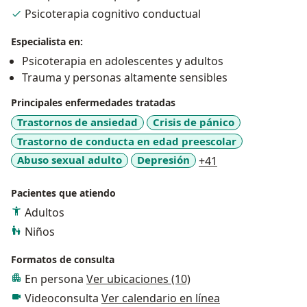
Psicoterapia cognitivo conductual
Especialista en:
Psicoterapia en adolescentes y adultos
Trauma y personas altamente sensibles
Principales enfermedades tratadas
Trastornos de ansiedad
Crisis de pánico
Trastorno de conducta en edad preescolar
a11y_sr_more_di
Abuso sexual adulto
Depresión
+41
Pacientes que atiendo
Adultos
Niños
Formatos de consulta
En persona
Ver ubicaciones (10)
Videoconsulta
Ver calendario en línea