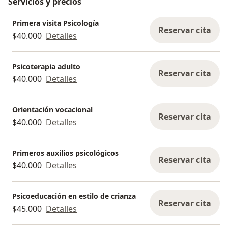
Servicios y precios
Primera visita Psicología
Reservar cita
$40.000
Detalles
Psicoterapia adulto
Reservar cita
$40.000
Detalles
Orientación vocacional
Reservar cita
$40.000
Detalles
Primeros auxilios psicológicos
Reservar cita
$40.000
Detalles
Psicoeducación en estilo de crianza
Reservar cita
$45.000
Detalles