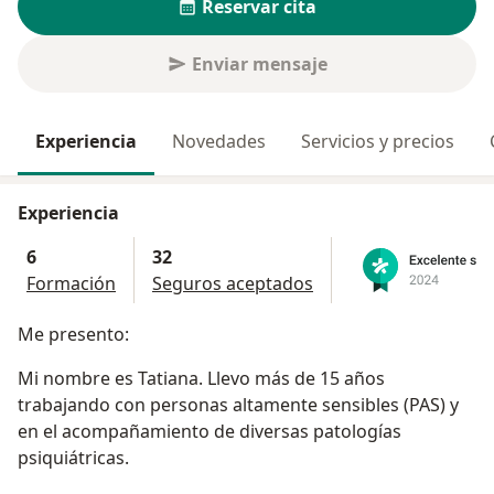
Reservar cita
Enviar mensaje
Experiencia
Novedades
Servicios y precios
Experiencia
6
32
Formación
Seguros aceptados
Me presento:
Mi nombre es Tatiana. Llevo más de 15 años
trabajando con personas altamente sensibles (PAS) y
en el acompañamiento de diversas patologías
psiquiátricas.