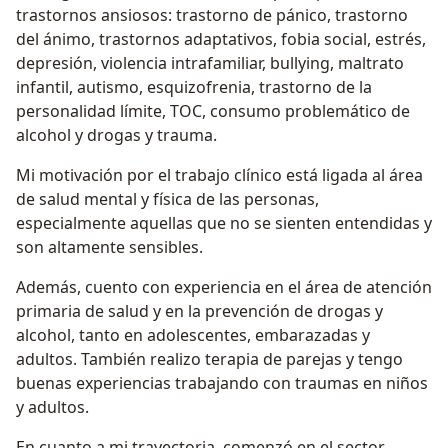
trastornos ansiosos: trastorno de pánico, trastorno
del ánimo, trastornos adaptativos, fobia social, estrés,
depresión, violencia intrafamiliar, bullying, maltrato
infantil, autismo, esquizofrenia, trastorno de la
personalidad límite, TOC, consumo problemático de
alcohol y drogas y trauma.
Mi motivación por el trabajo clínico está ligada al área
de salud mental y física de las personas,
especialmente aquellas que no se sienten entendidas y
son altamente sensibles.
Además, cuento con experiencia en el área de atención
primaria de salud y en la prevención de drogas y
alcohol, tanto en adolescentes, embarazadas y
adultos. También realizo terapia de parejas y tengo
buenas experiencias trabajando con traumas en niños
y adultos.
En cuanto a mi trayectoria, comenzó en el sector