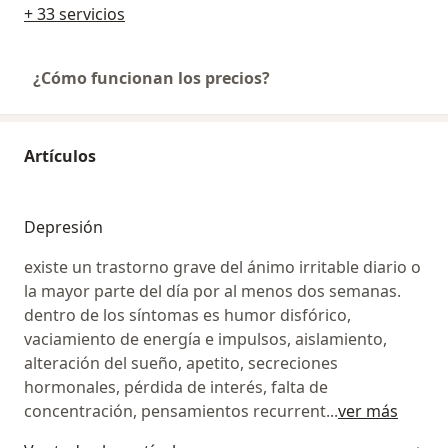
+ 33 servicios
¿Cómo funcionan los precios?
Artículos
Depresión
existe un trastorno grave del ánimo irritable diario o
la mayor parte del día por al menos dos semanas.
dentro de los síntomas es humor disfórico,
vaciamiento de energía e impulsos, aislamiento,
alteración del sueño, apetito, secreciones
hormonales, pérdida de interés, falta de
concentración, pensamientos recurrent
...
ver más