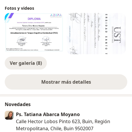
Fotos y videos
Ver galería (8)
Mostrar más detalles
sobre la experiencia
Novedades
Ps. Tatiana Abarca Moyano
Calle Hector Lobos Pinto 623, Buin, Región
Metropolitana, Chile, Buin 9502007