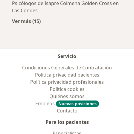
Psicólogos de Isapre Colmena Golden Cross en
Las Condes
Ver más (15)
Más en esta categoría: Previsiones más popu
Servicio
Condiciones Generales de Contratación
Politica privacidad pacientes
Política privacidad profesionales
Política cookies
Quiénes somos
Empleos
Nuevas posiciones
Contacto
Para los pacientes
Especialistas