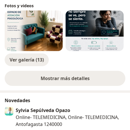
Fotos y videos
Ver galería (13)
Mostrar más detalles
sobre la experiencia
Novedades
Sylvia Sepúlveda Opazo
Online- TELEMEDICINA, Online- TELEMEDICINA,
Antofagasta 1240000