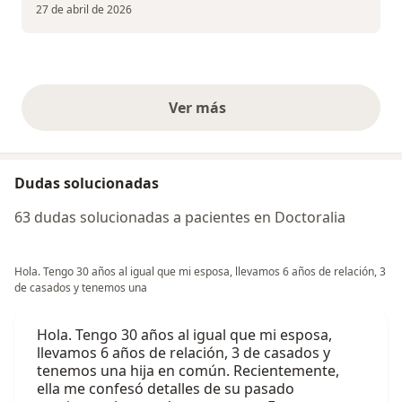
27 de abril de 2026
Ver más
opiniones anteriores
Dudas solucionadas
63 dudas solucionadas a pacientes en Doctoralia
Hola. Tengo 30 años al igual que mi esposa, llevamos 6 años de relación, 3
de casados y tenemos una
Hola. Tengo 30 años al igual que mi esposa,
llevamos 6 años de relación, 3 de casados y
tenemos una hija en común. Recientemente,
ella me confesó detalles de su pasado