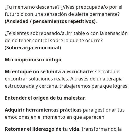
¿Tu mente no descansa? ¿Vives preocupada/o por el
futuro o con una sensación de alerta permanente?
(Ansiedad / pensamientos repetitivos).
¿Te sientes sobrepasado/a, irritable o con la sensación
de no tener control sobre lo que te ocurre?
(
Sobrecarga emocional
).
Mi compromiso contigo
Mi enfoque no se limita a escucharte
; se trata de
encontrar soluciones reales. A través de una terapia
estructurada y cercana, trabajaremos para que logres:
Entender el origen de tu malestar.
Adquirir herramientas prácticas
para gestionar tus
emociones en el momento en que aparecen.
Retomar el liderazgo de tu vida
, transformando la