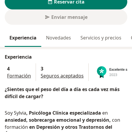
Reservar cita
Enviar mensaje
Experiencia
Novedades
Servicios y precios
Experiencia
4
3
Formación
Seguros aceptados
¿Sientes que el peso del día a día es cada vez más
difícil de cargar?
Soy Sylvia
, Psicóloga Clínica especializada
en
ansiedad, sobrecarga emocional y depresión,
con
formación
en Depresión y otros Trastornos del