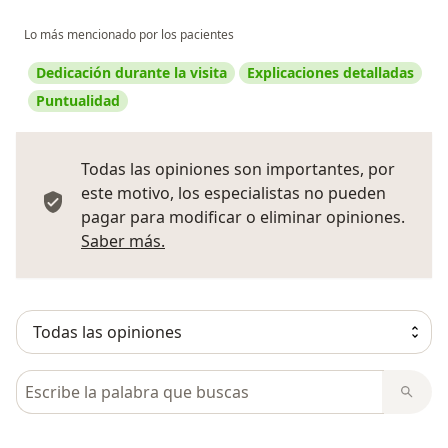
Lo más mencionado por los pacientes
Dedicación durante la visita
Explicaciones detalladas
Puntualidad
Todas las opiniones son importantes, por
este motivo, los especialistas no pueden
pagar para modificar o eliminar opiniones.
Más información sobre opiniones
Saber más.
Busca en opiniones