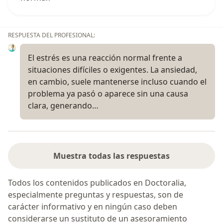
RESPUESTA DEL PROFESIONAL:
El estrés es una reacción normal frente a
situaciones difíciles o exigentes. La ansiedad,
en cambio, suele mantenerse incluso cuando el
problema ya pasó o aparece sin una causa
clara, generando…
Muestra todas las respuestas
Todos los contenidos publicados en Doctoralia,
especialmente preguntas y respuestas, son de
carácter informativo y en ningún caso deben
considerarse un sustituto de un asesoramiento