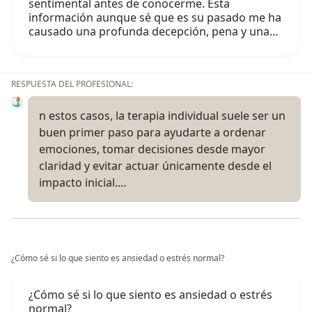
sentimental antes de conocerme. Esta
información aunque sé que es su pasado me ha
causado una profunda decepción, pena y una…
RESPUESTA DEL PROFESIONAL:
n estos casos, la terapia individual suele ser un
buen primer paso para ayudarte a ordenar
emociones, tomar decisiones desde mayor
claridad y evitar actuar únicamente desde el
impacto inicial.…
¿Cómo sé si lo que siento es ansiedad o estrés normal?
¿Cómo sé si lo que siento es ansiedad o estrés
normal?