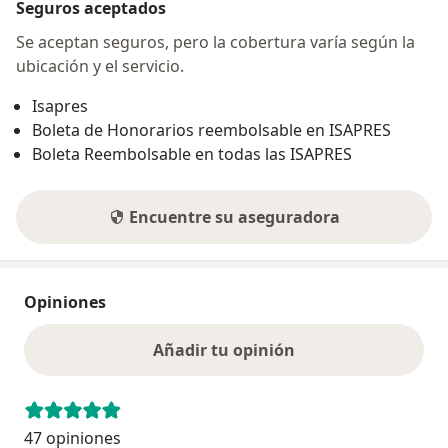
Seguros aceptados
Se aceptan seguros, pero la cobertura varía según la
ubicación y el servicio.
Isapres
Boleta de Honorarios reembolsable en ISAPRES
Boleta Reembolsable en todas las ISAPRES
Encuentre su aseguradora
Opiniones
Añadir tu opinión
47 opiniones