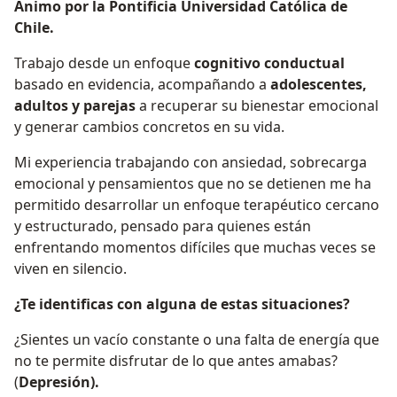
Ánimo por la Pontificia Universidad Católica de
Chile.
Trabajo desde un enfoque
cognitivo conductual
basado en evidencia, acompañando a
adolescentes,
adultos y parejas
a recuperar su bienestar emocional
y generar cambios concretos en su vida.
Mi experiencia trabajando con ansiedad, sobrecarga
emocional y pensamientos que no se detienen me ha
permitido desarrollar un enfoque terapéutico cercano
y estructurado, pensado para quienes están
enfrentando momentos difíciles que muchas veces se
viven en silencio.
¿Te identificas con alguna de estas situaciones?
¿Sientes un vacío constante o una falta de energía que
no te permite disfrutar de lo que antes amabas?
(
Depresión).