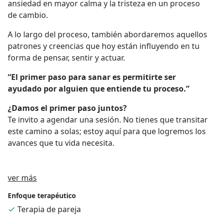
ansiedad en mayor calma y la tristeza en un proceso
de cambio.
A lo largo del proceso, también abordaremos aquellos
patrones y creencias que hoy están influyendo en tu
forma de pensar, sentir y actuar.
“El primer paso para sanar es permitirte ser
ayudado por alguien que entiende tu proceso.”
¿Damos el primer paso juntos?
Te invito a agendar una sesión. No tienes que transitar
este camino a solas; estoy aquí para que logremos los
avances que tu vida necesita.
Sobre mí
ver más
Enfoque terapéutico
Terapia de pareja