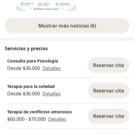
Mostrar más noticias (6)
Servicios y precios
Consulta para Psicología
Reservar cita
Desde $36.000
Detalles
Terapia para la soledad
Reservar cita
Desde $36.000
Detalles
Terapia de conflictos amorosos
Reservar cita
$60.000 - $70.000
Detalles