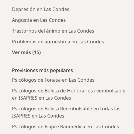
Depresión en Las Condes
Angustia en Las Condes
Trastornos del ánimo en Las Condes
Problemas de autoestima en Las Condes
Ver más (15)
Más en esta categoría: Enfermedades más tr
Previsiones más populares
Psicólogos de Fonasa en Las Condes
Psicólogos de Boleta de Honorarios reembolsable
en ISAPRES en Las Condes
Psicólogos de Boleta Reembolsable en todas las
ISAPRES en Las Condes
Psicólogos de Isapre Banmédica en Las Condes