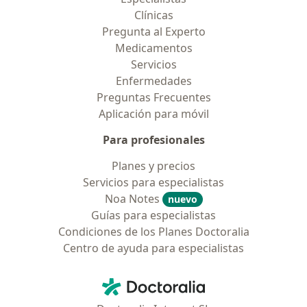
Clínicas
Pregunta al Experto
Medicamentos
Servicios
Enfermedades
Preguntas Frecuentes
Aplicación para móvil
Para profesionales
Planes y precios
Servicios para especialistas
Noa Notes
nuevo
Guías para especialistas
Condiciones de los Planes Doctoralia
Centro de ayuda para especialistas
Contacto
Doctoralia - Página de inicio