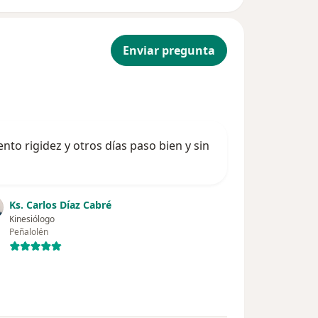
Enviar pregunta
to rigidez y otros días paso bien y sin
Ks. Carlos Díaz Cabré
Kinesiólogo
Peñalolén