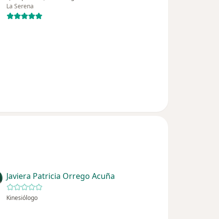
La Serena
Javiera Patricia Orrego Acuña
Kinesiólogo