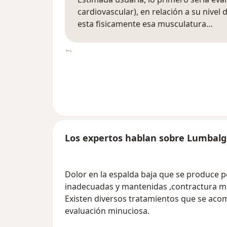
cardiovascular), en relación a su nivel
esta fisicamente esa musculatura…
Los expertos hablan sobre Lumbalg
Dolor en la espalda baja que se produce p
inadecuadas y mantenidas ,contractura mus
Existen diversos tratamientos que se aco
evaluación minuciosa.