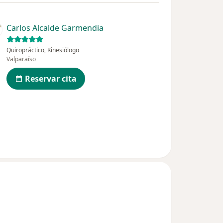
Carlos Alcalde Garmendia
Quiropráctico, Kinesiólogo
Valparaíso
Reservar cita