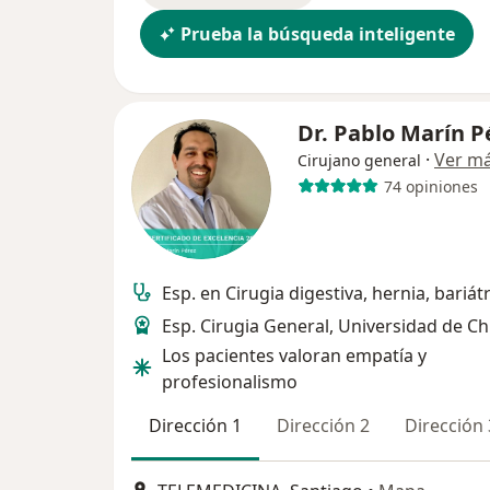
Prueba la búsqueda inteligente
Dr. Pablo Marín P
·
Ver m
Cirujano general
74 opiniones
Esp. en Cirugia digestiva, hernia, bariát
Esp. Cirugia General, Universidad de Ch
Los pacientes valoran empatía y
profesionalismo
Dirección 1
Dirección 2
Dirección 