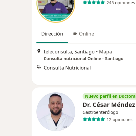
245 opiniones
Dirección
Online
teleconsulta, Santiago
•
Mapa
Consulta nutricional Online - Santiago
Consulta Nutricional
Nuevo perfil en Doctoral
Dr. César Méndez
Gastroenterólogo
12 opiniones