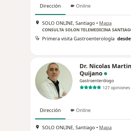
Dirección
Online
SOLO ONLINE, Santiago
•
Mapa
CONSULTA SOLON TELEMEDICINA SANTIAG
Primera visita Gastroenterología
desde
Dr. Nicolas Marti
Quijano
Gastroenterólogo
127 opiniones
Dirección
Online
SOLO ONLINE, Santiago
•
Mapa