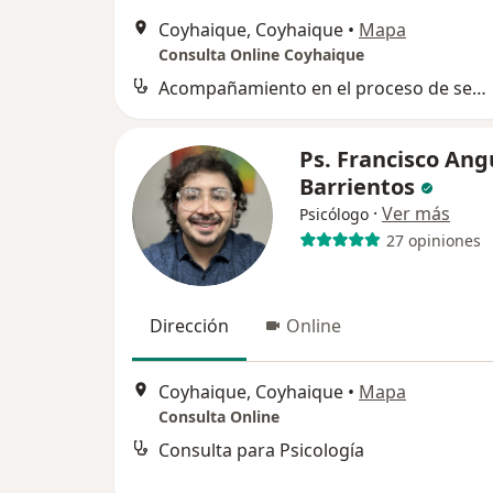
Coyhaique, Coyhaique
•
Mapa
Consulta Online Coyhaique
Acompañamiento en el proceso de separación
Ps. Francisco Ang
Barrientos
·
Ver más
Psicólogo
27 opiniones
Dirección
Online
Coyhaique, Coyhaique
•
Mapa
Consulta Online
Consulta para Psicología