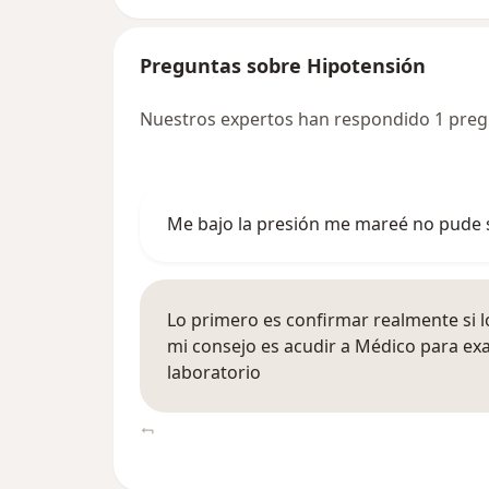
Preguntas sobre Hipotensión
Nuestros expertos han respondido 1 preg
Me bajo la presión me mareé no pude 
Lo primero es confirmar realmente si l
mi consejo es acudir a Médico para e
laboratorio