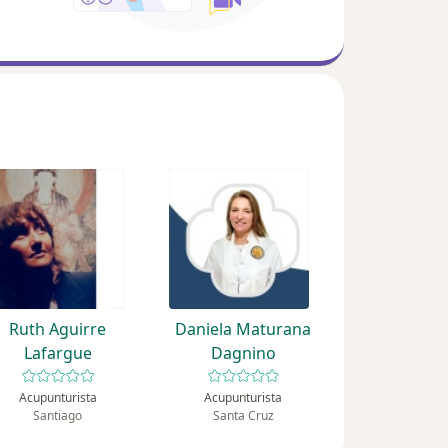
Ruth Aguirre
Daniela Maturana
Lafargue
Dagnino
Acupunturista
Acupunturista
Santiago
Santa Cruz