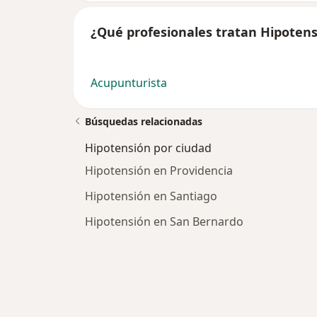
¿Qué profesionales tratan Hipoten
Acupunturista
Búsquedas relacionadas
Hipotensión por ciudad
Hipotensión en Providencia
Hipotensión en Santiago
Hipotensión en San Bernardo