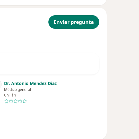
Enviar pregunta
Dr. Antonio Mendez Diaz
Médico general
Chillán