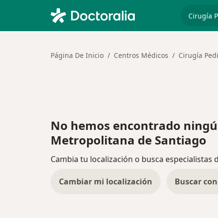
especiali
Página De Inicio
Centros Médicos
Cirugía Pedi
No hemos encontrado ningún 
Metropolitana de Santiago
Cambia tu localización o busca especialistas 
Cambiar mi localización
Buscar con