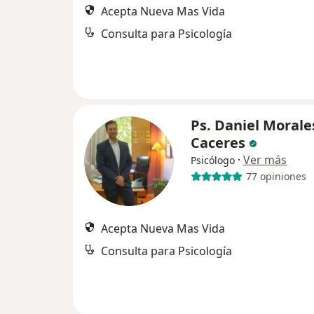
Acepta Nueva Mas Vida
Consulta para Psicología
Ps. Daniel Morale
Caceres
·
Ver más
Psicólogo
77 opiniones
Acepta Nueva Mas Vida
Consulta para Psicología