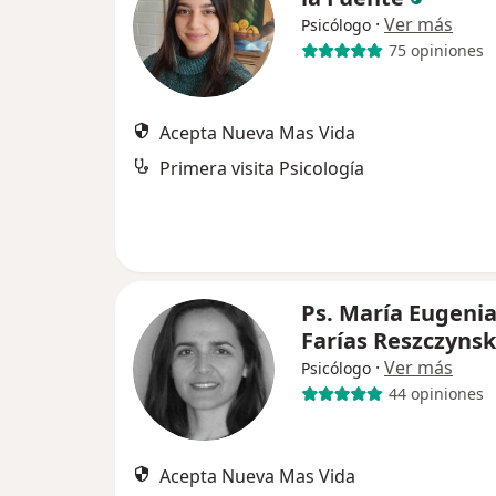
·
Ver más
Psicólogo
75 opiniones
Acepta Nueva Mas Vida
Primera visita Psicología
Ps. María Eugeni
Farías Reszczynsk
·
Ver más
Psicólogo
44 opiniones
Acepta Nueva Mas Vida