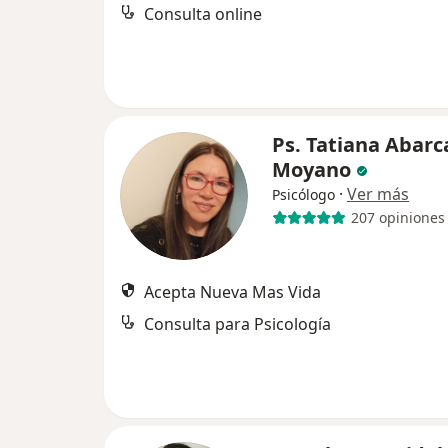
Consulta online
Ps. Tatiana Abarc
Moyano
·
Ver más
Psicólogo
207 opiniones
Acepta Nueva Mas Vida
Consulta para Psicología