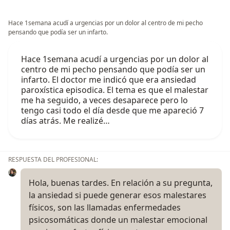
Hace 1semana acudí a urgencias por un dolor al centro de mi pecho
pensando que podía ser un infarto.
Hace 1semana acudí a urgencias por un dolor al
centro de mi pecho pensando que podía ser un
infarto. El doctor me indicó que era ansiedad
paroxística episodica. El tema es que el malestar
me ha seguido, a veces desaparece pero lo
tengo casi todo el día desde que me apareció 7
días atrás. Me realizé…
RESPUESTA DEL PROFESIONAL:
Hola, buenas tardes. En relación a su pregunta,
la ansiedad si puede generar esos malestares
físicos, son las llamadas enfermedades
psicosomáticas donde un malestar emocional