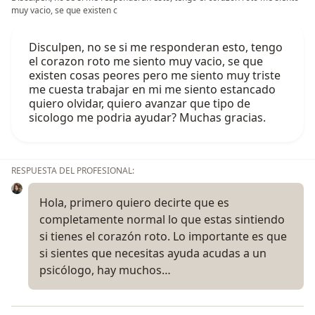
muy vacio, se que existen c
Disculpen, no se si me responderan esto, tengo
el corazon roto me siento muy vacio, se que
existen cosas peores pero me siento muy triste
me cuesta trabajar en mi me siento estancado
quiero olvidar, quiero avanzar que tipo de
sicologo me podria ayudar? Muchas gracias.
RESPUESTA DEL PROFESIONAL:
Hola, primero quiero decirte que es
completamente normal lo que estas sintiendo
si tienes el corazón roto. Lo importante es que
si sientes que necesitas ayuda acudas a un
psicólogo, hay muchos…