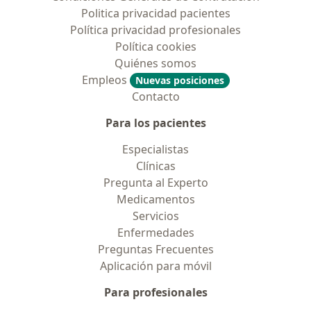
Politica privacidad pacientes
Política privacidad profesionales
Política cookies
Quiénes somos
Empleos
Nuevas posiciones
Contacto
Para los pacientes
Especialistas
Clínicas
Pregunta al Experto
Medicamentos
Servicios
Enfermedades
Preguntas Frecuentes
Aplicación para móvil
Para profesionales