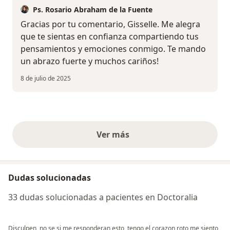
Ps. Rosario Abraham de la Fuente
Gracias por tu comentario, Gisselle. Me alegra
que te sientas en confianza compartiendo tus
pensamientos y emociones conmigo. Te mando
un abrazo fuerte y muchos cariños!
8 de julio de 2025
Ver más
opiniones anteriores
Dudas solucionadas
33 dudas solucionadas a pacientes en Doctoralia
Disculpen, no se si me responderan esto, tengo el corazon roto me siento