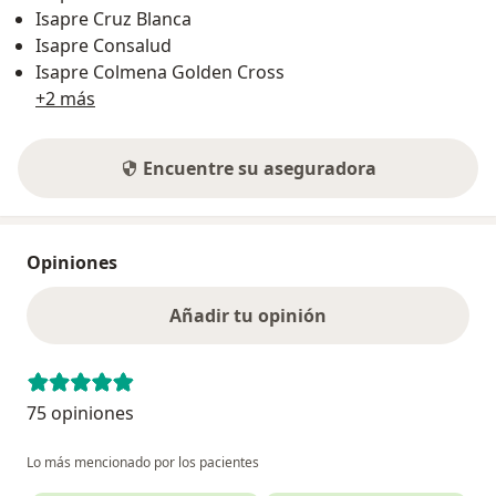
Isapre Cruz Blanca
Isapre Consalud
Isapre Colmena Golden Cross
+2 más
Encuentre su aseguradora
Opiniones
Añadir tu opinión
75 opiniones
Lo más mencionado por los pacientes