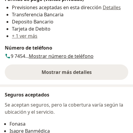
Previsiones aceptadas en esta dirección
Detalles
Transferencia Bancaria
Deposito Bancario
Tarjeta de Debito
+ 1 ver más
Número de teléfono
9 7454...
Mostrar número de teléfono
Mostrar más detalles
sobre la dirección
Seguros aceptados
Se aceptan seguros, pero la cobertura varía según la
ubicación y el servicio.
Fonasa
Isapre Banmédica