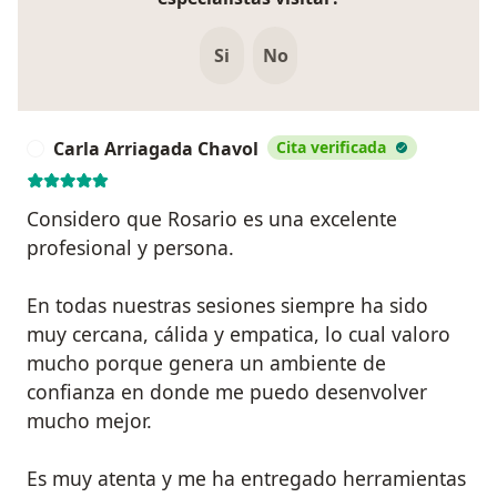
Si
No
Carla Arriagada Chavol
Cita verificada
C
Considero que Rosario es una excelente
profesional y persona.
En todas nuestras sesiones siempre ha sido
muy cercana, cálida y empatica, lo cual valoro
mucho porque genera un ambiente de
confianza en donde me puedo desenvolver
mucho mejor.
Es muy atenta y me ha entregado herramientas