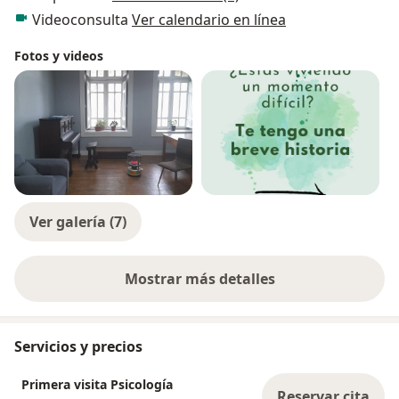
Videoconsulta
Ver calendario en línea
Fotos y videos
Ver galería (7)
Mostrar más detalles
sobre la experiencia
Servicios y precios
Primera visita Psicología
Reservar cita