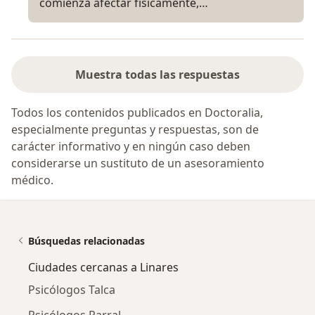
comienza afectar físicamente,…
Muestra todas las respuestas
Todos los contenidos publicados en Doctoralia,
especialmente preguntas y respuestas, son de
carácter informativo y en ningún caso deben
considerarse un sustituto de un asesoramiento
médico.
Búsquedas relacionadas
Ciudades cercanas a Linares
Psicólogos Talca
Psicólogos Parral