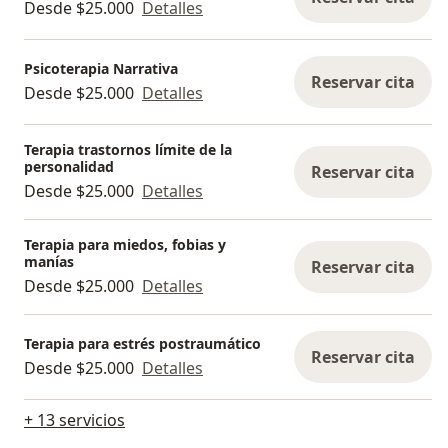
Desde $25.000
Detalles
Psicoterapia Narrativa
Reservar cita
Desde $25.000
Detalles
Terapia trastornos límite de la
personalidad
Reservar cita
Desde $25.000
Detalles
Terapia para miedos, fobias y
manías
Reservar cita
Desde $25.000
Detalles
Terapia para estrés postraumático
Reservar cita
Desde $25.000
Detalles
+ 13 servicios