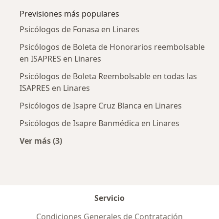
Previsiones más populares
Psicólogos de Fonasa en Linares
Psicólogos de Boleta de Honorarios reembolsable
en ISAPRES en Linares
Psicólogos de Boleta Reembolsable en todas las
ISAPRES en Linares
Psicólogos de Isapre Cruz Blanca en Linares
Psicólogos de Isapre Banmédica en Linares
Ver más (3)
Más en esta categoría: Previsiones más popul
Servicio
Condiciones Generales de Contratación