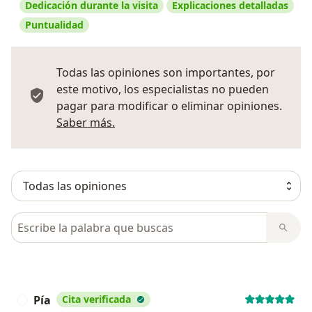
Dedicación durante la visita
Explicaciones detalladas
Puntualidad
Todas las opiniones son importantes, por
este motivo, los especialistas no pueden
pagar para modificar o eliminar opiniones.
Más información sobre opiniones
Saber más.
Busca en opiniones
Pía
Cita verificada
P