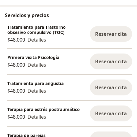
Servicios y precios
Tratamiento para Trastorno
obsesivo compulsivo (TOC)
Reservar cita
$48.000
Detalles
Primera visita Psicología
Reservar cita
$48.000
Detalles
Tratamiento para angustia
Reservar cita
$48.000
Detalles
Terapia para estrés postraumático
Reservar cita
$48.000
Detalles
Terapia de parejas