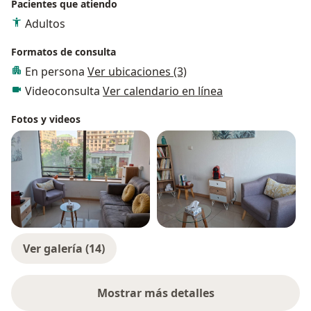
Pacientes que atiendo
Adultos
Formatos de consulta
En persona
Ver ubicaciones (3)
Videoconsulta
Ver calendario en línea
Fotos y videos
Ver galería (14)
Mostrar más detalles
sobre la experiencia