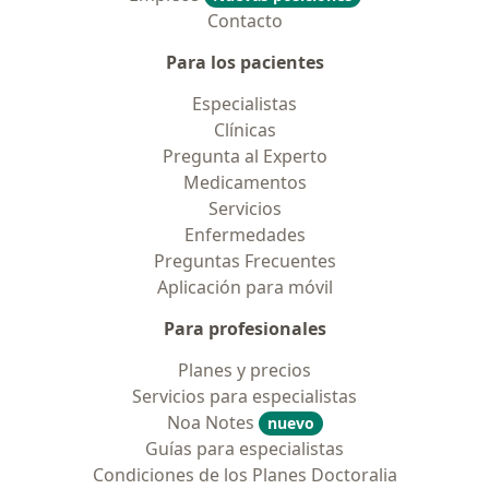
Contacto
Para los pacientes
Especialistas
Clínicas
Pregunta al Experto
Medicamentos
Servicios
Enfermedades
Preguntas Frecuentes
Aplicación para móvil
Para profesionales
Planes y precios
Servicios para especialistas
Noa Notes
nuevo
Guías para especialistas
Condiciones de los Planes Doctoralia