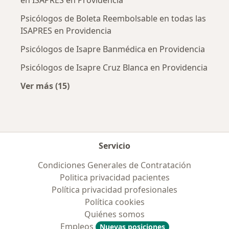
Psicólogos de Boleta Reembolsable en todas las
ISAPRES en Providencia
Psicólogos de Isapre Banmédica en Providencia
Psicólogos de Isapre Cruz Blanca en Providencia
Ver más (15)
Más en esta categoría: Previsiones más popu
Servicio
Condiciones Generales de Contratación
Politica privacidad pacientes
Política privacidad profesionales
Política cookies
Quiénes somos
Empleos
Nuevas posiciones