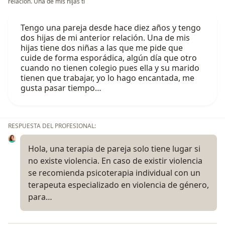
relación. Una de mis hijas ti
Tengo una pareja desde hace diez años y tengo
dos hijas de mi anterior relación. Una de mis
hijas tiene dos niñas a las que me pide que
cuide de forma esporádica, algún día que otro
cuando no tienen colegio pues ella y su marido
tienen que trabajar, yo lo hago encantada, me
gusta pasar tiempo…
RESPUESTA DEL PROFESIONAL:
Hola, una terapia de pareja solo tiene lugar si
no existe violencia. En caso de existir violencia
se recomienda psicoterapia individual con un
terapeuta especializado en violencia de género,
para…