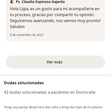
Ps. Claudia Espinoza Gajardo
Hola Ligia, es un gusto para mi acompañarte en
tu proceso, gracias por compartir tu opinión.
Seguiremos avanzando, nos vemos muy pronto!
Saludos
8 de noviembre de 2025
Ver más
opiniones anteriores
Dudas solucionadas
42 dudas solucionadas a pacientes en Doctoralia
Tengo una pareja desde hace diez años y tengo dos hijas de mi anterior