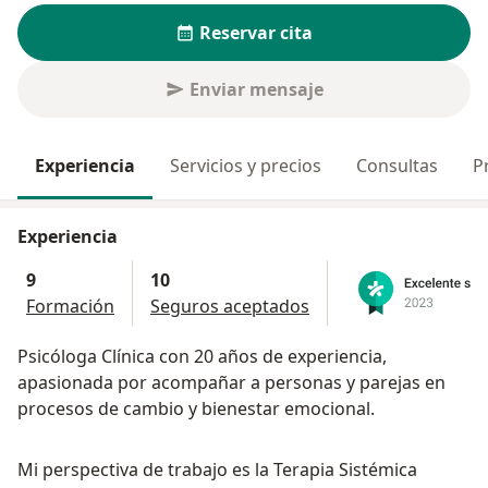
Reservar cita
Enviar mensaje
Experiencia
Servicios y precios
Consultas
P
Experiencia
9
10
Formación
Seguros aceptados
Psicóloga Clínica con 20 años de experiencia,
apasionada por acompañar a personas y parejas en
procesos de cambio y bienestar emocional.
Mi perspectiva de trabajo es la Terapia Sistémica