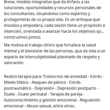
Breve, modelo integrativo que da énfasis a las
soluciones, oportunidades y recursos personales de
los consultantes, situándolos como expertos y
protagonistas de su propia vida. Es un enfoque que
moviliza y empodera, cada sesión tiene un propósito e
intención, orientada a avanzar hacia los objetivos que
construimos juntos.
Me motiva el trabajo clínico que fortalece la salud
mental y el bienestar de las personas, que da vida a un
espacio de intersubjetividad plasmado de respeto y
valoración.
Realizo terapia para: Trastornos de ansiedad - Estrés -
Miedo fóbico - Ataques de pánico - Estrés
postraumático - Depresión - Depresión postparto -
Duelo - Duelo perinatal - Terapia de pareja -
Autoconocimiento y gestión emocional - Regulación
emocional - Abuso sexual, entre otros.