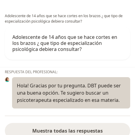
Adolescente de 14 años que se hace cortes en los brazos ¿ que tipo de
especialización psicológica debiera consultar?
Adolescente de 14 años que se hace cortes en
los brazos ¿ que tipo de especialización
psicológica debiera consultar?
RESPUESTA DEL PROFESIONAL:
Hola! Gracias por tu pregunta. DBT puede ser
una buena opción. Te sugiero buscar un
psicoterapeuta especializado en esa materia.
Muestra todas las respuestas