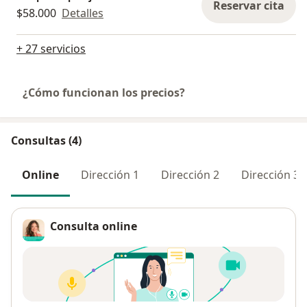
Reservar cita
$58.000
Detalles
+ 27 servicios
¿Cómo funcionan los precios?
Consultas (4)
Online
Dirección 1
Dirección 2
Dirección 3
Consulta online