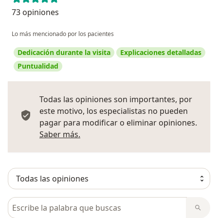
73 opiniones
Lo más mencionado por los pacientes
Dedicación durante la visita
Explicaciones detalladas
Puntualidad
Todas las opiniones son importantes, por
este motivo, los especialistas no pueden
pagar para modificar o eliminar opiniones.
Más información sobre opiniones
Saber más.
Busca en opiniones