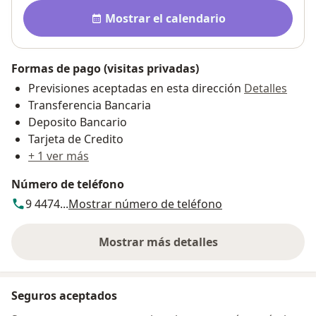
Disponibilidad
Mostrar el calendario
Formas de pago (visitas privadas)
Previsiones aceptadas en esta dirección
Detalles
Transferencia Bancaria
Deposito Bancario
Tarjeta de Credito
+ 1 ver más
Número de teléfono
9 4474...
Mostrar número de teléfono
Mostrar más detalles
sobre la dirección
Seguros aceptados