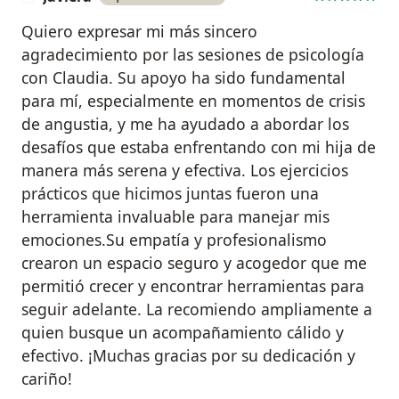
Quiero expresar mi más sincero
agradecimiento por las sesiones de psicología
con Claudia. Su apoyo ha sido fundamental
para mí, especialmente en momentos de crisis
de angustia, y me ha ayudado a abordar los
desafíos que estaba enfrentando con mi hija de
manera más serena y efectiva. Los ejercicios
prácticos que hicimos juntas fueron una
herramienta invaluable para manejar mis
emociones.Su empatía y profesionalismo
crearon un espacio seguro y acogedor que me
permitió crecer y encontrar herramientas para
seguir adelante. La recomiendo ampliamente a
quien busque un acompañamiento cálido y
efectivo. ¡Muchas gracias por su dedicación y
cariño!