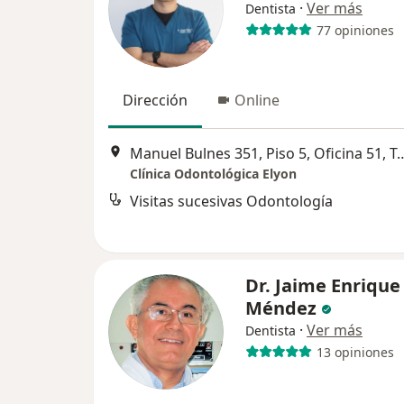
·
Ver más
Dentista
77 opiniones
Dirección
Online
Manuel Bulnes 351, Piso 5, 
Clínica Odontológica Elyon
Visitas sucesivas Odontología
Dr. Jaime Enrique
Méndez
·
Ver más
Dentista
13 opiniones