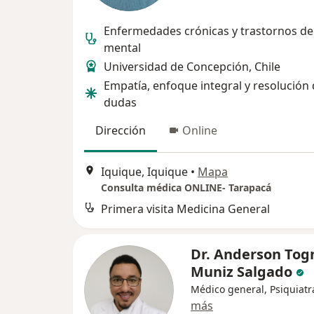
Enfermedades crónicas y trastornos de
mental
Universidad de Concepción, Chile
Empatía, enfoque integral y resolución
dudas
Dirección
Online
Iquique, Iquique
•
Mapa
Consulta médica ONLINE- Tarapacá
Primera visita Medicina General
Dr. Anderson Tog
Muniz Salgado
Médico general, Psiquiatr
más