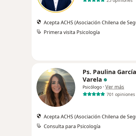
25 opiniones
Acepta ACHS (Asociación Chilena de Seg
Primera visita Psicología
Ps. Paulina Garcí
Varela
·
Ver más
Psicólogo
701 opiniones
Acepta ACHS (Asociación Chilena de Seg
Consulta para Psicología