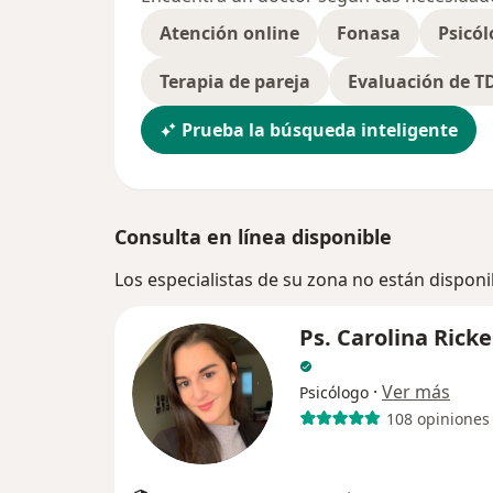
Atención online
Fonasa
Psicól
Terapia de pareja
Evaluación de 
Prueba la búsqueda inteligente
Consulta en línea disponible
Los especialistas de su zona no están disponi
Ps. Carolina Rick
·
Ver más
Psicólogo
108 opiniones