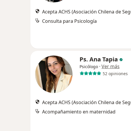
Acepta ACHS (Asociación Chilena de Seg
Consulta para Psicología
Ps. Ana Tapia
·
Ver más
Psicólogo
52 opiniones
Acepta ACHS (Asociación Chilena de Seg
Acompañamiento en maternidad