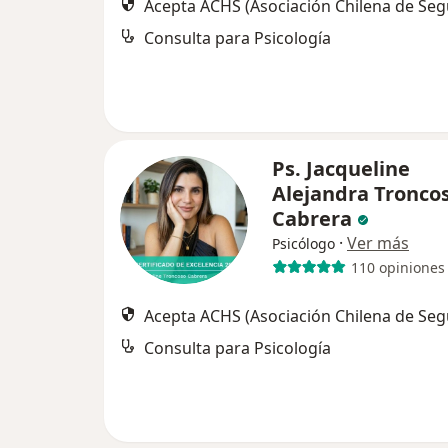
Acepta ACHS (Asociación Chilena de Seg
Consulta para Psicología
Ps. Jacqueline
Alejandra Tronco
Cabrera
·
Ver más
Psicólogo
110 opiniones
Acepta ACHS (Asociación Chilena de Seg
Consulta para Psicología