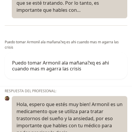
que se esté tratando. Por lo tanto, es
importante que hables con…
Puedo tomar Armonil ala mañana?xq es ahi cuando mas m agarra las
crisis
Puedo tomar Armonil ala mañana?xq es ahi
cuando mas m agarra las crisis
RESPUESTA DEL PROFESIONAL:
Hola, espero que estés muy bien! Armonil es un
medicamento que se utiliza para tratar
trastornos del sueño y la ansiedad, por eso
importante que hables con tu médico para