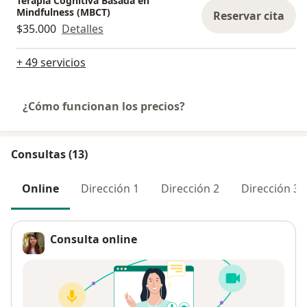
Terapia Cognitiva Basada en
Mindfulness (MBCT)
Reservar cita
$35.000
Detalles
+ 49 servicios
¿Cómo funcionan los precios?
Consultas (13)
Online
Dirección 1
Dirección 2
Dirección 3
Consulta online