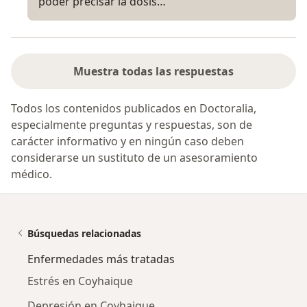
poder precisar la dosis…
Muestra todas las respuestas
Todos los contenidos publicados en Doctoralia,
especialmente preguntas y respuestas, son de
carácter informativo y en ningún caso deben
considerarse un sustituto de un asesoramiento
médico.
Búsquedas relacionadas
Enfermedades más tratadas
Estrés en Coyhaique
Depresión en Coyhaique