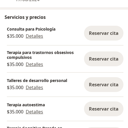
Servicios y precios
Consulta para Psicología
Reservar cita
$35.000
Detalles
Terapia para trastornos obsesivos
compulsivos
Reservar cita
$35.000
Detalles
Talleres de desarrollo personal
Reservar cita
$35.000
Detalles
Terapia autoestima
Reservar cita
$35.000
Detalles