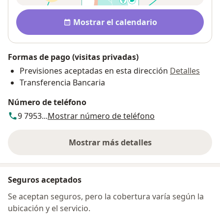
Disponibilidad
Mostrar el calendario
Formas de pago (visitas privadas)
Previsiones aceptadas en esta dirección
Detalles
Transferencia Bancaria
Número de teléfono
9 7953...
Mostrar número de teléfono
Mostrar más detalles
sobre la dirección
Seguros aceptados
Se aceptan seguros, pero la cobertura varía según la
ubicación y el servicio.