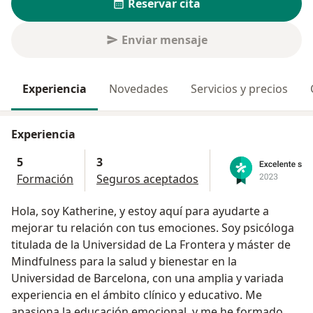
Reservar cita
Enviar mensaje
Experiencia
Novedades
Servicios y precios
Experiencia
5
3
Formación
Seguros aceptados
Hola, soy Katherine, y estoy aquí para ayudarte a
mejorar tu relación con tus emociones. Soy psicóloga
titulada de la Universidad de La Frontera y máster de
Mindfulness para la salud y bienestar en la
Universidad de Barcelona, con una amplia y variada
experiencia en el ámbito clínico y educativo. Me
apasiona la educación emocional, y me he formado