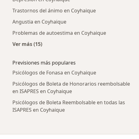
Trastornos del ánimo en Coyhaique
Angustia en Coyhaique
Problemas de autoestima en Coyhaique
Ver más (15)
Más en esta categoría: Enfermedades más tr
Previsiones más populares
Psicólogos de Fonasa en Coyhaique
Psicólogos de Boleta de Honorarios reembolsable
en ISAPRES en Coyhaique
Psicólogos de Boleta Reembolsable en todas las
ISAPRES en Coyhaique