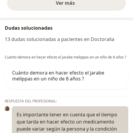
Ver más
opiniones anteriores
Dudas solucionadas
13 dudas solucionadas a pacientes en Doctoralia
Cuánto demora en hacer efecto el jarabe melippas en un niño de 8 años ?
Cuánto demora en hacer efecto el jarabe
melippas en un niño de 8 años ?
RESPUESTA DEL PROFESIONAL:
Es importante tener en cuenta que el tiempo
que tarda en hacer efecto un medicamento
puede variar según la persona y la condición