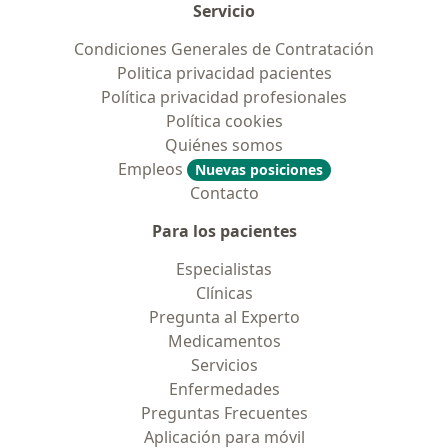
Servicio
Condiciones Generales de Contratación
Politica privacidad pacientes
Política privacidad profesionales
Política cookies
Quiénes somos
Empleos
Nuevas posiciones
Contacto
Para los pacientes
Especialistas
Clínicas
Pregunta al Experto
Medicamentos
Servicios
Enfermedades
Preguntas Frecuentes
Aplicación para móvil