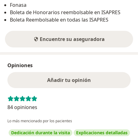
Fonasa
Boleta de Honorarios reembolsable en ISAPRES
Boleta Reembolsable en todas las ISAPRES
Encuentre su aseguradora
Opiniones
Añadir tu opinión
84 opiniones
Lo más mencionado por los pacientes
Dedicación durante la visita
Explicaciones detalladas