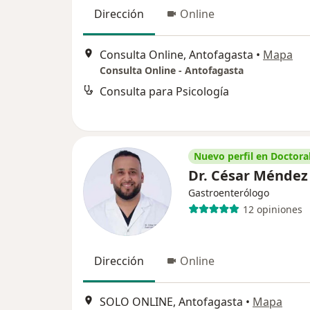
Dirección
Online
Consulta Online, Antofagasta
•
Mapa
Consulta Online - Antofagasta
Consulta para Psicología
Nuevo perfil en Doctoral
Dr. César Méndez
Gastroenterólogo
12 opiniones
Dirección
Online
SOLO ONLINE, Antofagasta
•
Mapa