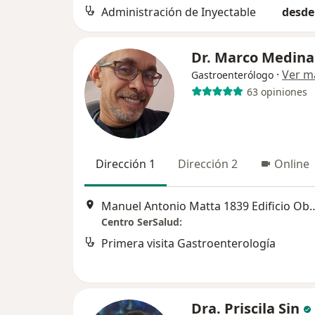
Administración de Inyectable
desde
Dr. Marco Medina
·
Ver m
Gastroenterólogo
63 opiniones
Dirección 1
Dirección 2
Online
Manuel Antonio Matta 1839 Edificio Obeli
Centro SerSalud:
Primera visita Gastroenterología
Dra. Priscila Sin