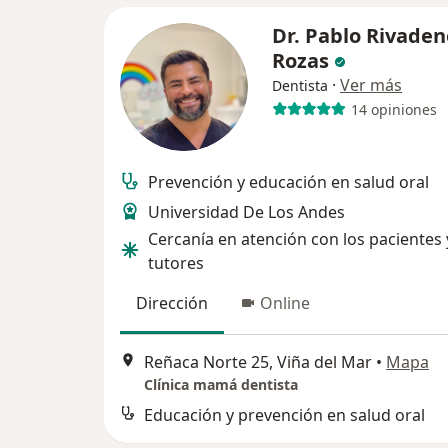
Dr. Pablo Rivaden
Rozas
·
Ver más
Dentista
14 opiniones
Prevención y educación en salud oral
Universidad De Los Andes
Cercanía en atención con los pacientes 
tutores
Dirección
Online
Reñaca Norte 25, Viña del Mar
•
Mapa
Clínica mamá dentista
Educación y prevención en salud oral