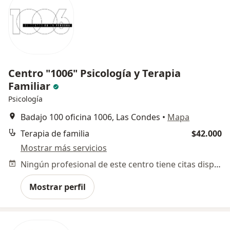
Centro "1006" Psicología y Terapia
Familiar
Psicología
Badajo 100 oficina 1006, Las Condes
•
Mapa
Terapia de familia
$42.000
Mostrar más servicios
Ningún profesional de este centro tiene citas disponibles
Mostrar perfil