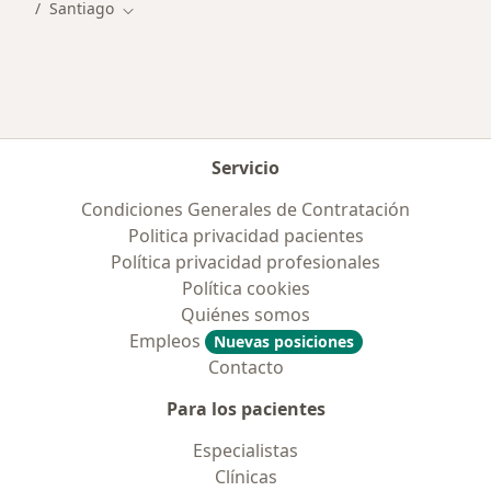
Santiago
Cambiar de ciudad
Servicio
Condiciones Generales de Contratación
Politica privacidad pacientes
Política privacidad profesionales
Política cookies
Quiénes somos
Empleos
Nuevas posiciones
Contacto
Para los pacientes
Especialistas
Clínicas