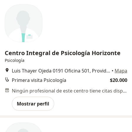
Centro Integral de Psicología Horizonte
Psicología
Luis Thayer Ojeda 0191 Oficina 501, Providencia - Santiago, Providencia
•
Mapa
Primera visita Psicología
$20.000
Ningún profesional de este centro tiene citas disponibles
Mostrar perfil