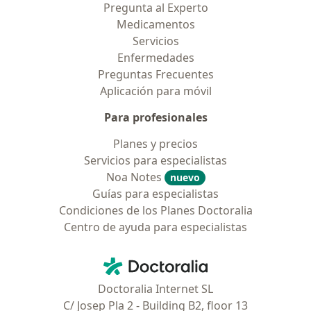
Pregunta al Experto
Medicamentos
Servicios
Enfermedades
Preguntas Frecuentes
Aplicación para móvil
Para profesionales
Planes y precios
Servicios para especialistas
Noa Notes
nuevo
Guías para especialistas
Condiciones de los Planes Doctoralia
Centro de ayuda para especialistas
Contacto
Doctoralia - Página de inicio
Doctoralia Internet SL
C/ Josep Pla 2 - Building B2, floor 13