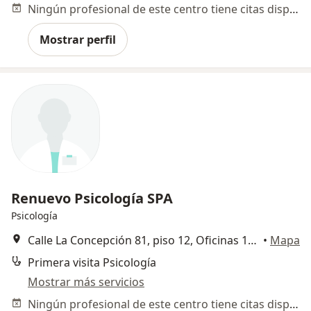
Ningún profesional de este centro tiene citas disponibles
Mostrar perfil
Renuevo Psicología SPA
Psicología
Calle La Concepción 81, piso 12, Oficinas 1206 y 1207,, Providencia
•
Mapa
Primera visita Psicología
Mostrar más servicios
Ningún profesional de este centro tiene citas disponibles