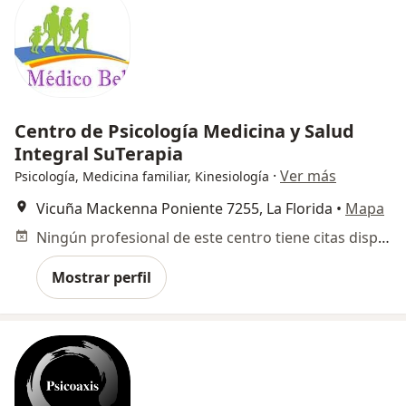
Centro de Psicología Medicina y Salud
Integral SuTerapia
·
Ver más
Psicología, Medicina familiar, Kinesiología
Vicuña Mackenna Poniente 7255, La Florida
•
Mapa
Ningún profesional de este centro tiene citas disponibles
Mostrar perfil