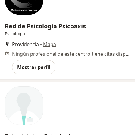
Red de Psicología Psicoaxis
Psicología
Providencia
•
Mapa
Ningún profesional de este centro tiene citas disponibles
Mostrar perfil