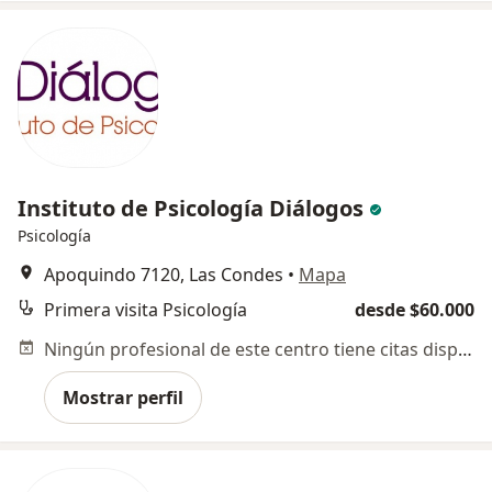
Instituto de Psicología Diálogos
Psicología
Apoquindo 7120, Las Condes
•
Mapa
Primera visita Psicología
desde $60.000
Ningún profesional de este centro tiene citas disponibles
Mostrar perfil