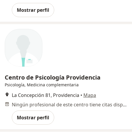
Mostrar perfil
Centro de Psicología Providencia
Psicología, Medicina complementaria
La Concepción 81, Providencia
•
Mapa
Ningún profesional de este centro tiene citas disponibles
Mostrar perfil