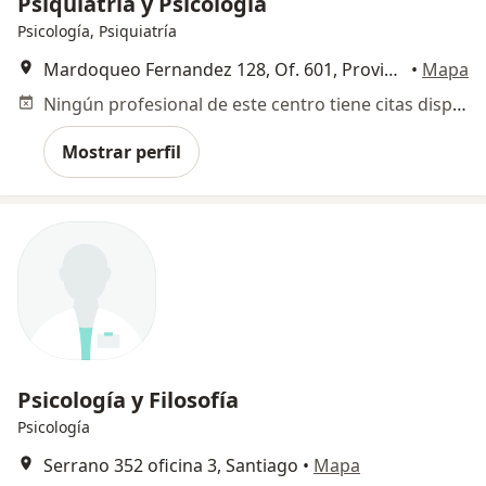
Psiquiatría y Psicología
Psicología, Psiquiatría
Mardoqueo Fernandez 128, Of. 601, Providencia
•
Mapa
Ningún profesional de este centro tiene citas disponibles
Mostrar perfil
Psicología y Filosofía
Psicología
Serrano 352 oficina 3, Santiago
•
Mapa