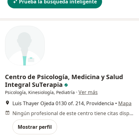
Prueba la búsqueda inteligente
Centro de Psicología, Medicina y Salud
Integral SuTerapia
·
Ver más
Psicología, Kinesiología, Pediatría
Luis Thayer Ojeda 0130 of. 214, Providencia
•
Mapa
Ningún profesional de este centro tiene citas disponibles
Mostrar perfil