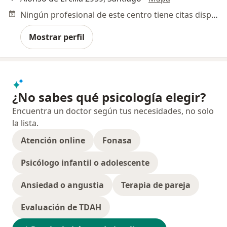
Ningún profesional de este centro tiene citas disponibles
Mostrar perfil
¿No sabes qué psicología elegir?
Encuentra un doctor según tus necesidades, no solo
la lista.
Atención online
Fonasa
Psicólogo infantil o adolescente
Ansiedad o angustia
Terapia de pareja
Evaluación de TDAH