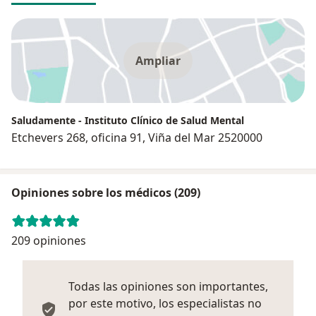
Ampliar
Saludamente - Instituto Clínico de Salud Mental
Etchevers 268, oficina 91, Viña del Mar 2520000
Opiniones sobre los médicos (209)
209 opiniones
Todas las opiniones son importantes,
por este motivo, los especialistas no