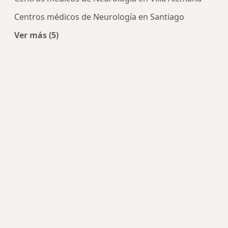
Centros médicos de Neurología en Santiago
Ver más (5)
Más en esta categoría: Centros de Neurología ce