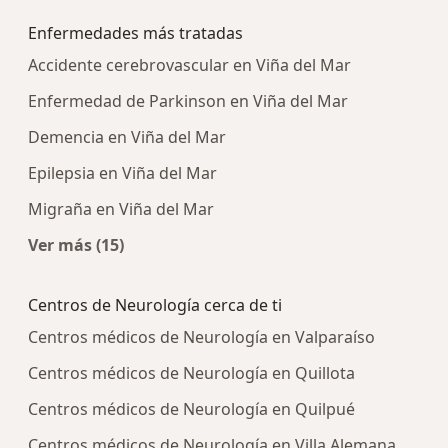
Enfermedades más tratadas
Accidente cerebrovascular en Viña del Mar
Enfermedad de Parkinson en Viña del Mar
Demencia en Viña del Mar
Epilepsia en Viña del Mar
Migraña en Viña del Mar
Ver más (15)
Más en esta categoría: Enfermedades más tra
Centros de Neurología cerca de ti
Centros médicos de Neurología en Valparaíso
Centros médicos de Neurología en Quillota
Centros médicos de Neurología en Quilpué
Centros médicos de Neurología en Villa Alemana