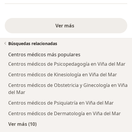
Ver más
Búsquedas relacionadas
Centros médicos más populares
Centros médicos de Psicopedagogía en Viña del Mar
Centros médicos de Kinesiología en Viña del Mar
Centros médicos de Obstetricia y Ginecología en Viña
del Mar
Centros médicos de Psiquiatría en Viña del Mar
Centros médicos de Dermatología en Viña del Mar
Ver más (10)
Más en esta categoría: Centros médicos más p