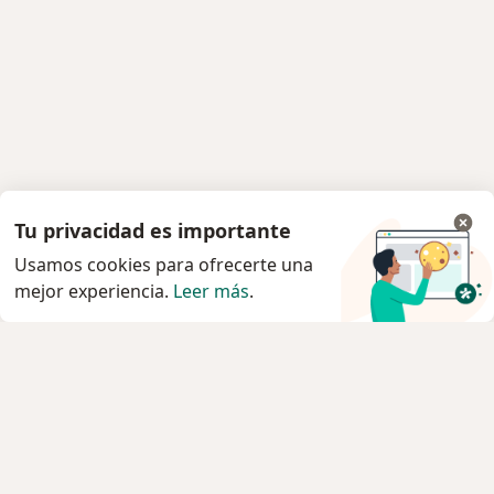
Tu privacidad es importante
Usamos cookies para ofrecerte una
mejor experiencia.
Leer más
.
Servicio
Condiciones Generales de Contratación
Politica privacidad pacientes
Política privacidad profesionales
Política cookies