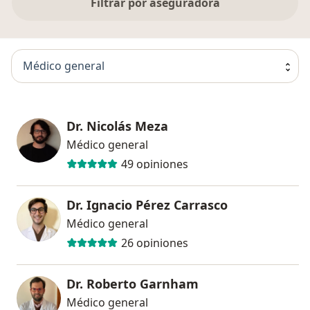
Filtrar por aseguradora
Médico general
Dr. Nicolás Meza
Médico general
49 opiniones
Dr. Ignacio Pérez Carrasco
Médico general
26 opiniones
Dr. Roberto Garnham
Médico general