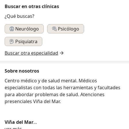
Buscar en otras clínicas
¿Qué buscas?
Neurólogo
Psicólogo
Psiquiatra
Buscar otra especialidad
Sobre nosotros
Centro médico y de salud mental. Médicos
especialistas con todas las herramientas y facultades
para abordar problemas de salud. Atenciones
presenciales Viña del Mar.
Viña del Mar
sobre nosotros
ver más