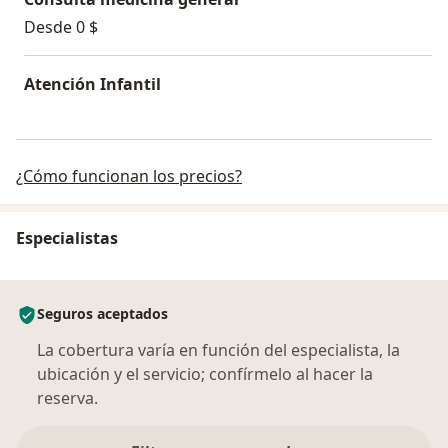
Desde 0 $
Atención Infantil
¿Cómo funcionan los precios?
Especialistas
Seguros aceptados
La cobertura varía en función del especialista, la
ubicación y el servicio; confírmelo al hacer la
reserva.