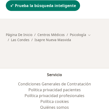
Prueba la búsqueda inteligente
Página De Inicio
Centros Médicos
Psicología
Cambiar de 
Las Condes
Isapre Nueva Masvida
Servicio
Condiciones Generales de Contratación
Politica privacidad pacientes
Política privacidad profesionales
Política cookies
Quiénes somos