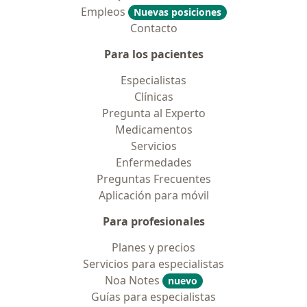
Empleos
Nuevas posiciones
Contacto
Para los pacientes
Especialistas
Clínicas
Pregunta al Experto
Medicamentos
Servicios
Enfermedades
Preguntas Frecuentes
Aplicación para móvil
Para profesionales
Planes y precios
Servicios para especialistas
Noa Notes
nuevo
Guías para especialistas