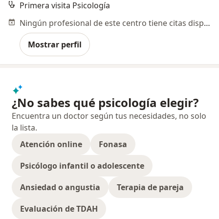
Primera visita Psicología
Ningún profesional de este centro tiene citas disponibles
Mostrar perfil
¿No sabes qué psicología elegir?
Encuentra un doctor según tus necesidades, no solo
la lista.
Atención online
Fonasa
Psicólogo infantil o adolescente
Ansiedad o angustia
Terapia de pareja
Evaluación de TDAH