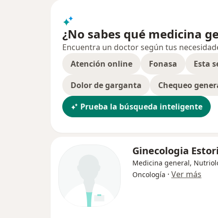
¿No sabes qué medicina ge
Encuentra un doctor según tus necesidades,
Atención online
Fonasa
Esta 
Dolor de garganta
Chequeo gener
Prueba la búsqueda inteligente
Ginecologia Estori
Medicina general, Nutriol
·
Ver más
Oncología