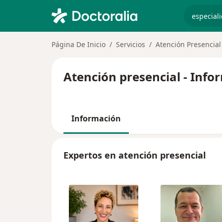
especiali
Página De Inicio
Servicios
Atención Presencial
Atención presencial - Info
Información
Expertos en atención presencial