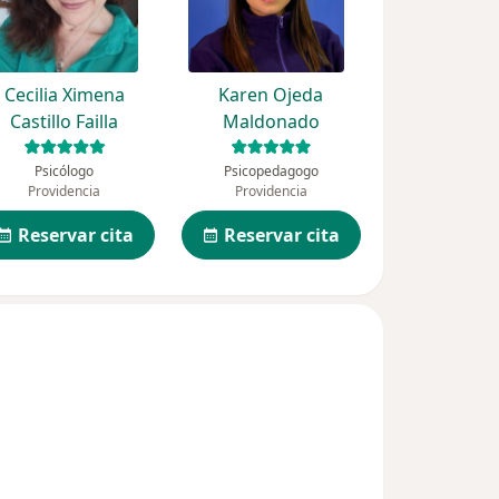
Cecilia Ximena
Karen Ojeda
Castillo Failla
Maldonado
Psicólogo
Psicopedagogo
Providencia
Providencia
Reservar cita
Reservar cita