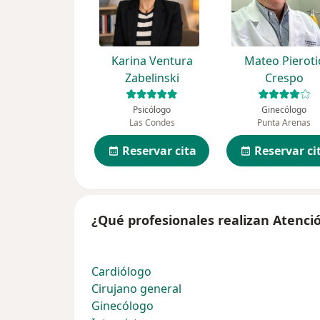
Karina Ventura
Mateo Pieroti
Zabelinski
Crespo
Psicólogo
Ginecólogo
Las Condes
Punta Arenas
Reservar cita
Reservar ci
¿Qué profesionales realizan Atenci
Cardiólogo
Cirujano general
Ginecólogo