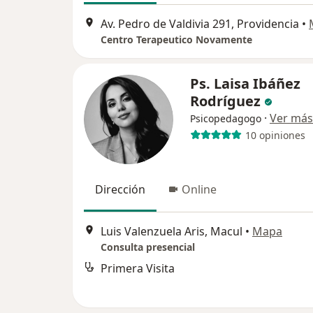
Av. Pedro de Valdivia 291, Providencia
•
Centro Terapeutico Novamente
Ps. Laisa Ibáñez
Rodríguez
·
Ver más
Psicopedagogo
10 opiniones
Dirección
Online
Luis Valenzuela Aris, Macul
•
Mapa
Consulta presencial
Primera Visita