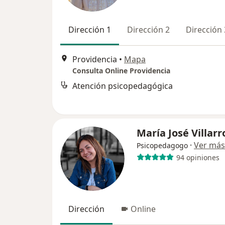
Dirección 1
Dirección 2
Dirección 
Providencia
•
Mapa
Consulta Online Providencia
Atención psicopedagógica
María José Villarr
·
Ver más
Psicopedagogo
94 opiniones
Dirección
Online