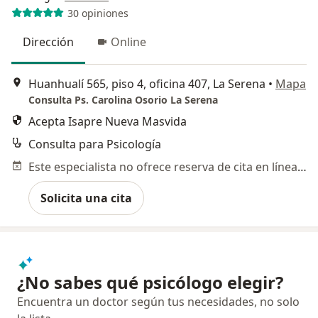
30 opiniones
Dirección
Online
Huanhualí 565, piso 4, oficina 407, La Serena
•
Mapa
Consulta Ps. Carolina Osorio La Serena
Acepta Isapre Nueva Masvida
Consulta para Psicología
Este especialista no ofrece reserva de cita en línea en esta dirección.
Solicita una cita
¿No sabes qué psicólogo elegir?
Encuentra un doctor según tus necesidades, no solo