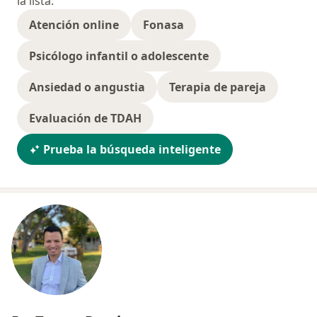
la lista.
Atención online
Fonasa
Psicólogo infantil o adolescente
Ansiedad o angustia
Terapia de pareja
Evaluación de TDAH
Prueba la búsqueda inteligente