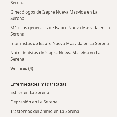
Serena
Ginecólogos de Isapre Nueva Masvida en La
Serena
Médicos generales de Isapre Nueva Masvida en La
Serena
Internistas de Isapre Nueva Masvida en La Serena
Nutricionistas de Isapre Nueva Masvida en La
Serena
Ver más (4)
Más en esta categoría: Otros especialistas d
Enfermedades más tratadas
Estrés en La Serena
Depresión en La Serena
Trastornos del ánimo en La Serena