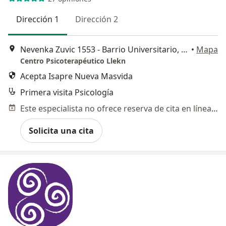
Dirección 1
Dirección 2
Nevenka Zuvic 1553 - Barrio Universitario, La Serena
•
Mapa
Centro Psicoterapéutico Llekn
Acepta Isapre Nueva Masvida
Primera visita Psicología
Este especialista no ofrece reserva de cita en línea en esta dirección.
Solicita una cita