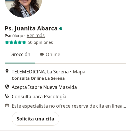
Ps. Juanita Abarca
·
Ver más
Psicólogo
50 opiniones
Dirección
Online
TELEMEDICINA, La Serena
•
Mapa
Consulta Online La Serena
Acepta Isapre Nueva Masvida
Consulta para Psicología
Este especialista no ofrece reserva de cita en línea en esta dirección.
Solicita una cita