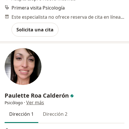
Primera visita Psicología
Este especialista no ofrece reserva de cita en línea en esta dirección.
Solicita una cita
Paulette Roa Calderón
·
Ver más
Psicólogo
Dirección 1
Dirección 2