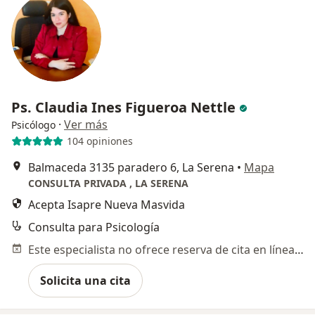
Ps. Claudia Ines Figueroa Nettle
·
Ver más
Psicólogo
104 opiniones
Balmaceda 3135 paradero 6, La Serena
•
Mapa
CONSULTA PRIVADA , LA SERENA
Acepta Isapre Nueva Masvida
Consulta para Psicología
Este especialista no ofrece reserva de cita en línea en esta dirección.
Solicita una cita