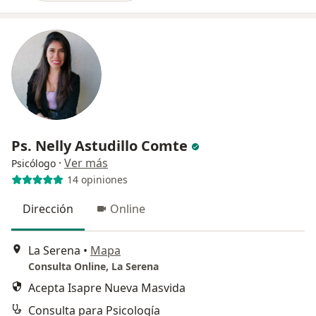
Ps. Nelly Astudillo Comte
·
Ver más
Psicólogo
14 opiniones
Dirección
Online
La Serena
•
Mapa
Consulta Online, La Serena
Acepta Isapre Nueva Masvida
Consulta para Psicología