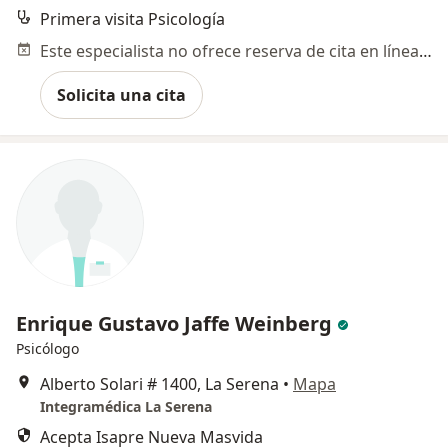
Primera visita Psicología
Este especialista no ofrece reserva de cita en línea en esta dirección.
Solicita una cita
Enrique Gustavo Jaffe Weinberg
Psicólogo
Alberto Solari # 1400, La Serena
•
Mapa
Integramédica La Serena
Acepta Isapre Nueva Masvida