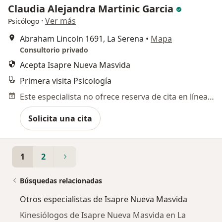
Claudia Alejandra Martinic Garcia
·
Ver más
Psicólogo
Abraham Lincoln 1691, La Serena
•
Mapa
Consultorio privado
Acepta Isapre Nueva Masvida
Primera visita Psicología
Este especialista no ofrece reserva de cita en línea en esta dirección.
Solicita una cita
1
2
Búsquedas relacionadas
Otros especialistas de Isapre Nueva Masvida
Kinesiólogos de Isapre Nueva Masvida en La