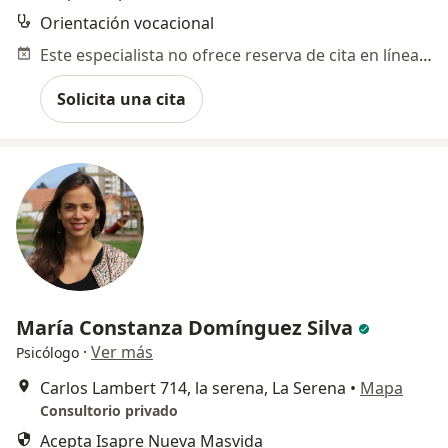
Orientación vocacional
Este especialista no ofrece reserva de cita en línea en esta dirección.
Solicita una cita
María Constanza Domínguez Silva
·
Ver más
Psicólogo
Carlos Lambert 714, la serena, La Serena
•
Mapa
Consultorio privado
Acepta Isapre Nueva Masvida