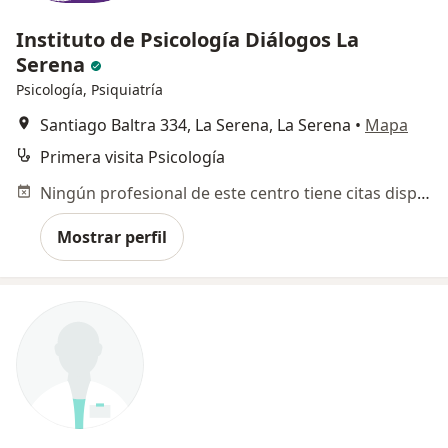
Instituto de Psicología Diálogos La
Serena
Psicología, Psiquiatría
Santiago Baltra 334, La Serena, La Serena
•
Mapa
Primera visita Psicología
Ningún profesional de este centro tiene citas disponibles
Mostrar perfil