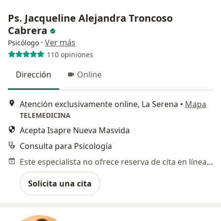
Ps. Jacqueline Alejandra Troncoso
Cabrera
·
Ver más
Psicólogo
110 opiniones
Dirección
Online
Atención exclusivamente online, La Serena
•
Mapa
TELEMEDICINA
Acepta Isapre Nueva Masvida
Consulta para Psicología
Este especialista no ofrece reserva de cita en línea en esta dirección.
Solicita una cita