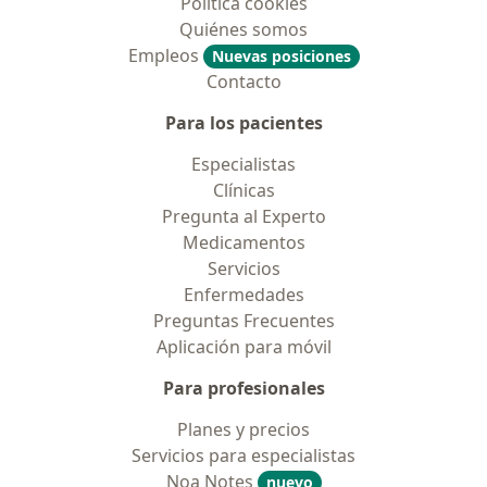
Política cookies
Quiénes somos
Empleos
Nuevas posiciones
Contacto
Para los pacientes
Especialistas
Clínicas
Pregunta al Experto
Medicamentos
Servicios
Enfermedades
Preguntas Frecuentes
Aplicación para móvil
Para profesionales
Planes y precios
Servicios para especialistas
Noa Notes
nuevo