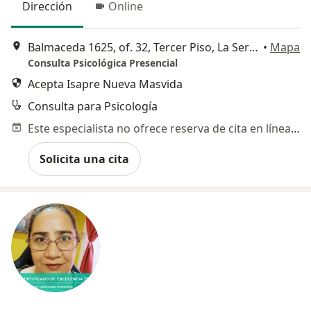
Dirección
Online
Balmaceda 1625, of. 32, Tercer Piso, La Serena
•
Mapa
Consulta Psicológica Presencial
Acepta Isapre Nueva Masvida
Consulta para Psicología
Este especialista no ofrece reserva de cita en línea en esta dirección.
Solicita una cita