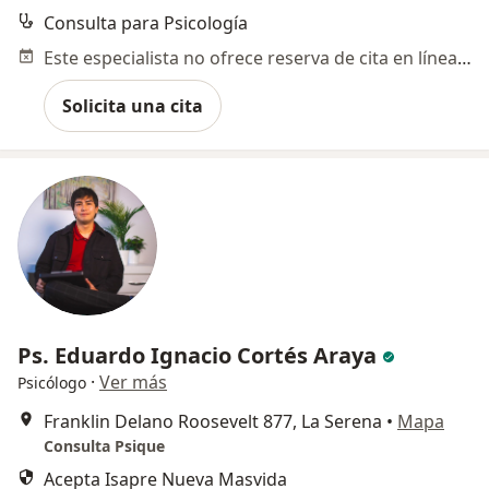
Consulta para Psicología
Este especialista no ofrece reserva de cita en línea en esta dirección.
Solicita una cita
Ps. Eduardo Ignacio Cortés Araya
·
Ver más
Psicólogo
Franklin Delano Roosevelt 877, La Serena
•
Mapa
Consulta Psique
Acepta Isapre Nueva Masvida