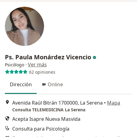
Ps. Paula Monárdez Vicencio
·
Ver más
Psicólogo
62 opiniones
Dirección
Online
Avenida Raúl Bitrán 1700000, La Serena
•
Mapa
Consulta TELEMEDICINA La Serena
Acepta Isapre Nueva Masvida
Consulta para Psicología