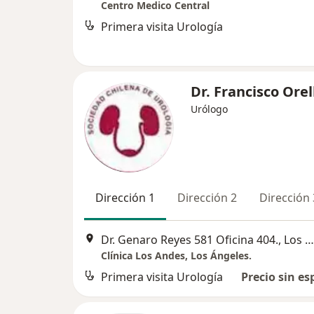
Centro Medico Central
Primera visita Urología
Dr. Francisco Ore
Urólogo
Dirección 1
Dirección 2
Dirección 
Dr. Genaro Reyes 581 Oficina 404., Los Ángeles
Clínica Los Andes, Los Ángeles.
Primera visita Urología
Precio sin es