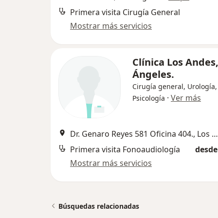
Primera visita Cirugía General
Mostrar más servicios
Clínica Los Andes,
Ángeles.
Cirugía general, Urología,
·
Ver más
Psicología
Dr. Genaro Reyes 581 Oficina 404., Los Ángeles
Primera visita Fonoaudiología
desde
Mostrar más servicios
Búsquedas relacionadas