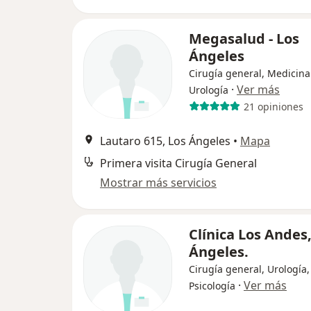
Megasalud - Los
Ángeles
Cirugía general, Medicina
·
Ver más
Urología
21 opiniones
Lautaro 615, Los Ángeles
•
Mapa
Primera visita Cirugía General
Mostrar más servicios
Clínica Los Andes,
Ángeles.
Cirugía general, Urología,
·
Ver más
Psicología