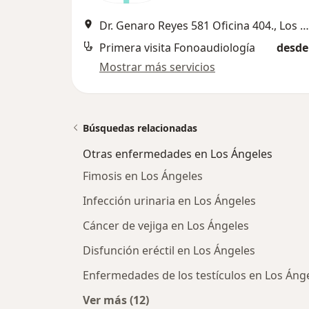
Dr. Genaro Reyes 581 Oficina 404., Los Ángeles
Primera visita Fonoaudiología
desde
Mostrar más servicios
Búsquedas relacionadas
Otras enfermedades en Los Ángeles
Fimosis en Los Ángeles
Infección urinaria en Los Ángeles
Cáncer de vejiga en Los Ángeles
Disfunción eréctil en Los Ángeles
Enfermedades de los testículos en Los Áng
Ver más (12)