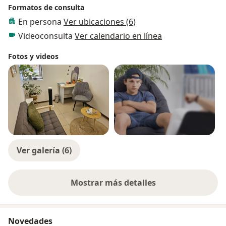
Formatos de consulta
En persona
Ver ubicaciones (6)
Videoconsulta
Ver calendario en línea
Fotos y videos
Ver galería (6)
Mostrar más detalles
sobre la experiencia
Novedades