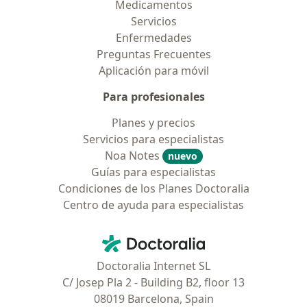
Medicamentos
Servicios
Enfermedades
Preguntas Frecuentes
Aplicación para móvil
Para profesionales
Planes y precios
Servicios para especialistas
Noa Notes
nuevo
Guías para especialistas
Condiciones de los Planes Doctoralia
Centro de ayuda para especialistas
Contacto
Doctoralia - Página de inicio
Doctoralia Internet SL
C/ Josep Pla 2 - Building B2, floor 13
08019 Barcelona, Spain