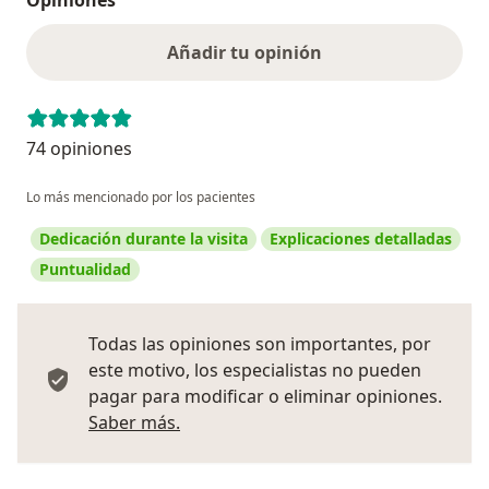
Añadir tu opinión
74 opiniones
Lo más mencionado por los pacientes
Dedicación durante la visita
Explicaciones detalladas
Puntualidad
Todas las opiniones son importantes, por
este motivo, los especialistas no pueden
pagar para modificar o eliminar opiniones.
Más información sobre opiniones
Saber más.