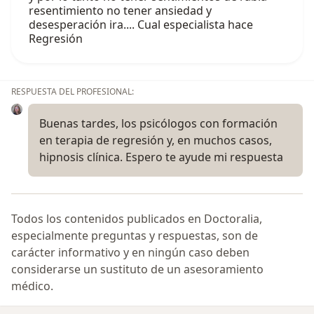
resentimiento no tener ansiedad y
desesperación ira.... Cual especialista hace
Regresión
RESPUESTA DEL PROFESIONAL:
Buenas tardes, los psicólogos con formación
en terapia de regresión y, en muchos casos,
hipnosis clínica. Espero te ayude mi respuesta
Todos los contenidos publicados en Doctoralia,
especialmente preguntas y respuestas, son de
carácter informativo y en ningún caso deben
considerarse un sustituto de un asesoramiento
médico.