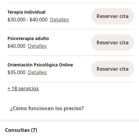
Terapia individual
Reservar cita
$30.000 - $40.000
Detalles
Psicoterapia adulto
Reservar cita
$40.000
Detalles
Orientación Psicológica Online
Reservar cita
$35.000
Detalles
+ 18 servicios
¿Cómo funcionan los precios?
Consultas (7)