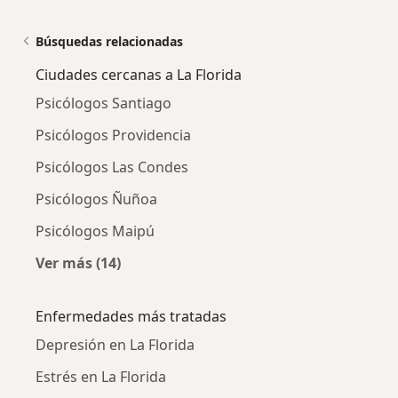
Búsquedas relacionadas
Ciudades cercanas a La Florida
Psicólogos Santiago
Psicólogos Providencia
Psicólogos Las Condes
Psicólogos Ñuñoa
Psicólogos Maipú
Ver más (14)
Más en esta categoría: Ciudades cercanas a L
Enfermedades más tratadas
Depresión en La Florida
Estrés en La Florida