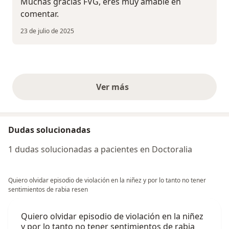
Muchas gracias FVG, eres muy amable en
comentar.
23 de julio de 2025
Ver más
opiniones anteriores
Dudas solucionadas
1 dudas solucionadas a pacientes en Doctoralia
Quiero olvidar episodio de violación en la niñez y por lo tanto no tener
sentimientos de rabia resen
Quiero olvidar episodio de violación en la niñez
y por lo tanto no tener sentimientos de rabia