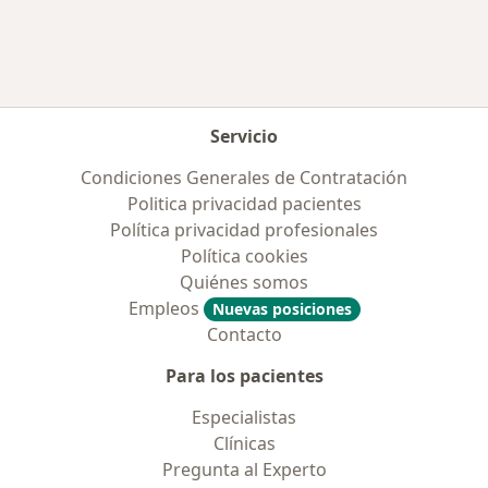
Servicio
Condiciones Generales de Contratación
Politica privacidad pacientes
Política privacidad profesionales
Política cookies
Quiénes somos
Empleos
Nuevas posiciones
Contacto
Para los pacientes
Especialistas
Clínicas
Pregunta al Experto