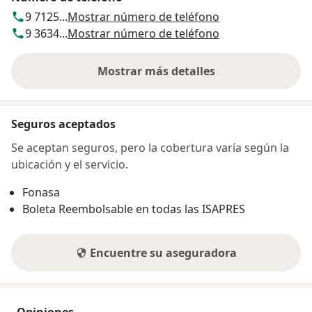
9 7125...
Mostrar número de teléfono
9 3634...
Mostrar número de teléfono
Mostrar más detalles
sobre la dirección
Seguros aceptados
Se aceptan seguros, pero la cobertura varía según la
ubicación y el servicio.
Fonasa
Boleta Reembolsable en todas las ISAPRES
Encuentre su aseguradora
Opiniones