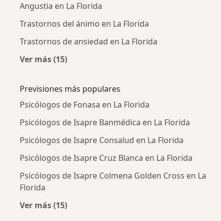
Angustia en La Florida
Trastornos del ánimo en La Florida
Trastornos de ansiedad en La Florida
Ver más (15)
Más en esta categoría: Enfermedades más tr
Previsiones más populares
Psicólogos de Fonasa en La Florida
Psicólogos de Isapre Banmédica en La Florida
Psicólogos de Isapre Consalud en La Florida
Psicólogos de Isapre Cruz Blanca en La Florida
Psicólogos de Isapre Colmena Golden Cross en La
Florida
Ver más (15)
Más en esta categoría: Previsiones más popu