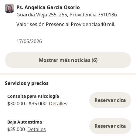
Ps. Angelica Garcia Osorio
Guardia Vieja 255, 255, Providencia 7510186
Valor sesión Presencial Providencia$40 mil.
17/05/2026
Mostrar más noticias (6)
Servicios y precios
Consulta para Psicología
Reservar cita
$30.000 - $35.000
Detalles
Baja Autoestima
Reservar cita
$35.000
Detalles