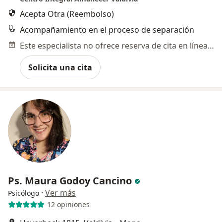
Acepta Otra (Reembolso)
Acompañamiento en el proceso de separación
Este especialista no ofrece reserva de cita en línea en esta dirección.
Solicita una cita
Ps. Maura Godoy Cancino
·
Ver más
Psicólogo
12 opiniones