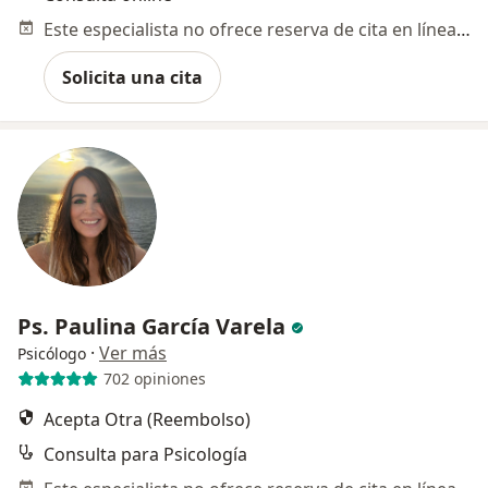
Este especialista no ofrece reserva de cita en línea en esta dirección.
Solicita una cita
Ps. Paulina García Varela
·
Ver más
Psicólogo
702 opiniones
Acepta Otra (Reembolso)
Consulta para Psicología