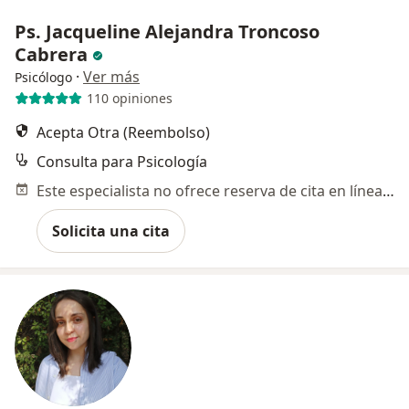
Ps. Jacqueline Alejandra Troncoso
Cabrera
·
Ver más
Psicólogo
110 opiniones
Acepta Otra (Reembolso)
Consulta para Psicología
Este especialista no ofrece reserva de cita en línea en esta dirección.
Solicita una cita