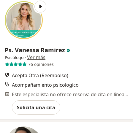
Ps. Vanessa Ramirez
·
Ver más
Psicólogo
76 opiniones
Acepta Otra (Reembolso)
Acompañamiento psicologico
Este especialista no ofrece reserva de cita en línea en esta dirección.
Solicita una cita