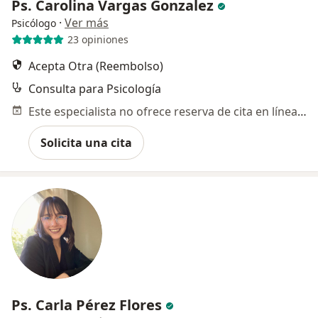
Ps. Carolina Vargas Gonzalez
·
Ver más
Psicólogo
23 opiniones
Acepta Otra (Reembolso)
Consulta para Psicología
Este especialista no ofrece reserva de cita en línea en esta dirección.
Solicita una cita
Ps. Carla Pérez Flores