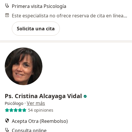
Primera visita Psicología
Este especialista no ofrece reserva de cita en línea en esta dirección.
Solicita una cita
Ps. Cristina Alcayaga Vidal
·
Ver más
Psicólogo
54 opiniones
Acepta Otra (Reembolso)
Consulta online