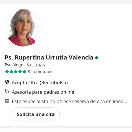
Ps. Rupertina Urrutia Valencia
·
Ver más
Psicólogo
95 opiniones
Acepta Otra (Reembolso)
Asesoria para padres online
Este especialista no ofrece reserva de cita en línea en esta dirección.
Solicita una cita