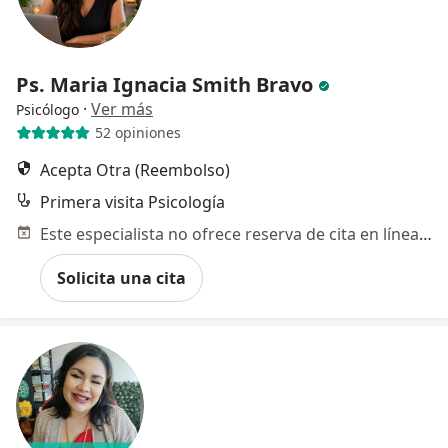
Ps. Maria Ignacia Smith Bravo
·
Ver más
Psicólogo
52 opiniones
Acepta Otra (Reembolso)
Primera visita Psicología
Este especialista no ofrece reserva de cita en línea en esta dirección.
Solicita una cita