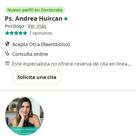
Nuevo perfil en Doctoralia
Ps. Andrea Huircan
·
Ver más
Psicólogo
7 opiniones
Acepta Otra (Reembolso)
Consulta online
Este especialista no ofrece reserva de cita en línea en esta dirección.
Solicita una cita