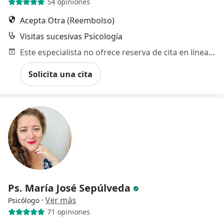
54 opiniones
Acepta Otra (Reembolso)
Visitas sucesivas Psicología
Este especialista no ofrece reserva de cita en línea en esta dirección.
Solicita una cita
Ps. María José Sepúlveda
·
Ver más
Psicólogo
71 opiniones