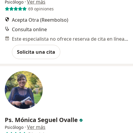
·
Ver más
Psicólogo
69 opiniones
Acepta Otra (Reembolso)
Consulta online
Este especialista no ofrece reserva de cita en línea en esta dirección.
Solicita una cita
Ps. Mónica Seguel Ovalle
·
Ver más
Psicólogo