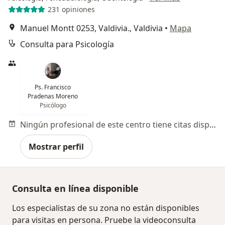
231 opiniones
Manuel Montt 0253, Valdivia., Valdivia
•
Mapa
Consulta para Psicología
Ps. Francisco
Pradenas Moreno
Psicólogo
Ningún profesional de este centro tiene citas disponibles
Mostrar perfil
Consulta en línea disponible
Los especialistas de su zona no están disponibles
para visitas en persona. Pruebe la videoconsulta