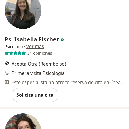
Ps. Isabella Fischer
·
Ver más
Psicólogo
31 opiniones
Acepta Otra (Reembolso)
Primera visita Psicología
Este especialista no ofrece reserva de cita en línea en esta dirección.
Solicita una cita