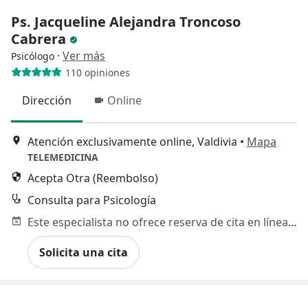
Ps. Jacqueline Alejandra Troncoso
Cabrera
·
Ver más
Psicólogo
110 opiniones
Dirección
Online
Atención exclusivamente online, Valdivia
•
Mapa
TELEMEDICINA
Acepta Otra (Reembolso)
Consulta para Psicología
Este especialista no ofrece reserva de cita en línea en esta dirección.
Solicita una cita