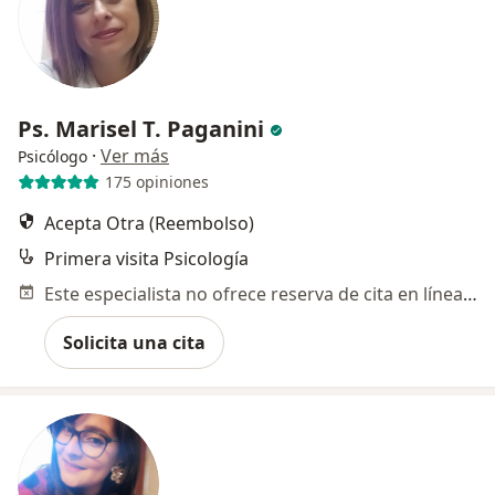
Ps. Marisel T. Paganini
·
Ver más
Psicólogo
175 opiniones
Acepta Otra (Reembolso)
Primera visita Psicología
Este especialista no ofrece reserva de cita en línea en esta dirección.
Solicita una cita