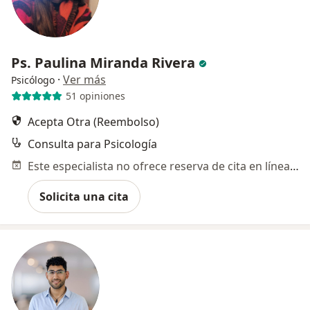
Ps. Paulina Miranda Rivera
·
Ver más
Psicólogo
51 opiniones
Acepta Otra (Reembolso)
Consulta para Psicología
Este especialista no ofrece reserva de cita en línea en esta dirección.
Solicita una cita