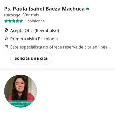
Ps. Paula Isabel Baeza Machuca
·
Ver más
Psicólogo
5 opiniones
Acepta Otra (Reembolso)
Primera visita Psicología
Este especialista no ofrece reserva de cita en línea en esta dirección.
Solicita una cita