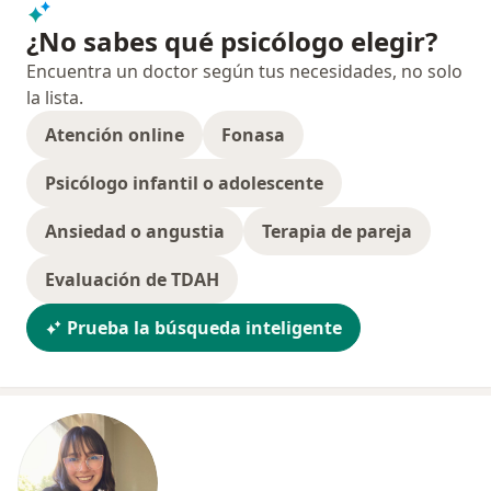
¿No sabes qué psicólogo elegir?
Encuentra un doctor según tus necesidades, no solo
la lista.
Atención online
Fonasa
Psicólogo infantil o adolescente
Ansiedad o angustia
Terapia de pareja
Evaluación de TDAH
Prueba la búsqueda inteligente