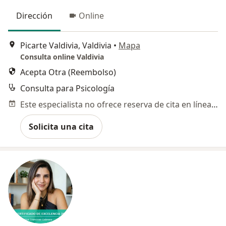
Dirección
Online
Picarte Valdivia, Valdivia
•
Mapa
Consulta online Valdivia
Acepta Otra (Reembolso)
Consulta para Psicología
Este especialista no ofrece reserva de cita en línea en esta dirección.
Solicita una cita