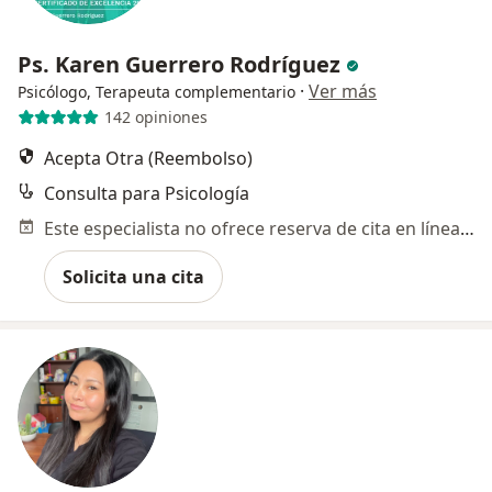
Ps. Karen Guerrero Rodríguez
·
Ver más
Psicólogo, Terapeuta complementario
142 opiniones
Acepta Otra (Reembolso)
Consulta para Psicología
Este especialista no ofrece reserva de cita en línea en esta dirección.
Solicita una cita