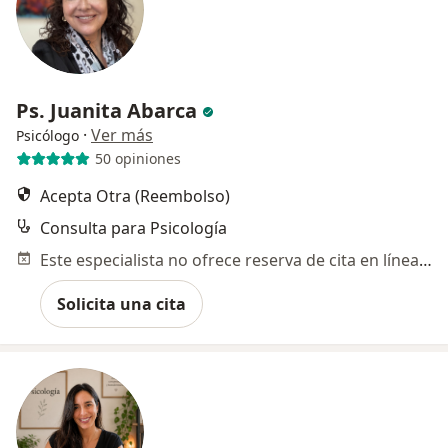
Ps. Juanita Abarca
·
Ver más
Psicólogo
50 opiniones
Acepta Otra (Reembolso)
Consulta para Psicología
Este especialista no ofrece reserva de cita en línea en esta dirección.
Solicita una cita