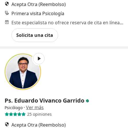
Acepta Otra (Reembolso)
Primera visita Psicología
Este especialista no ofrece reserva de cita en línea en esta dirección.
Solicita una cita
Ps. Eduardo Vivanco Garrido
·
Ver más
Psicólogo
25 opiniones
Acepta Otra (Reembolso)