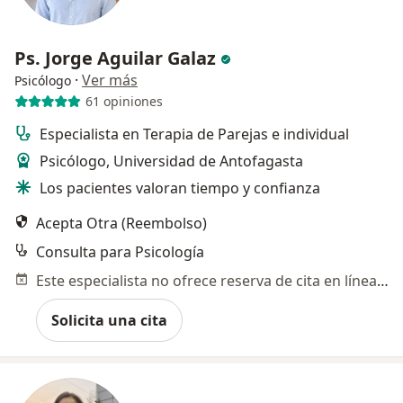
Ps. Jorge Aguilar Galaz
·
Ver más
Psicólogo
61 opiniones
Especialista en Terapia de Parejas e individual
Psicólogo, Universidad de Antofagasta
Los pacientes valoran tiempo y confianza
Acepta Otra (Reembolso)
Consulta para Psicología
Este especialista no ofrece reserva de cita en línea en esta dirección.
Solicita una cita