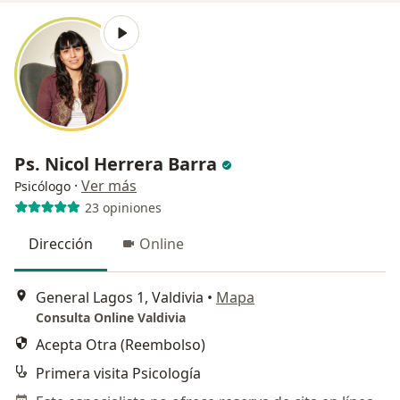
Ps. Nicol Herrera Barra
·
Ver más
Psicólogo
23 opiniones
Dirección
Online
General Lagos 1, Valdivia
•
Mapa
Consulta Online Valdivia
Acepta Otra (Reembolso)
Primera visita Psicología