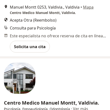
Manuel Montt 0253, Valdivia., Valdivia
•
Mapa
Centro Medico Manuel Montt, Valdivia.
Acepta Otra (Reembolso)
Consulta para Psicología
Este especialista no ofrece reserva de cita en línea en esta dirección.
Solicita una cita
Centro Medico Manuel Montt, Valdivia.
·
Ver más
Psicología, Fonoaudiología, Odontología