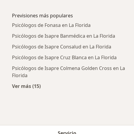
Más en esta categoría: Enfermedades más tr
Previsiones más populares
Psicólogos de Fonasa en La Florida
Psicólogos de Isapre Banmédica en La Florida
Psicólogos de Isapre Consalud en La Florida
Psicólogos de Isapre Cruz Blanca en La Florida
Psicólogos de Isapre Colmena Golden Cross en La
Florida
Ver más (15)
Más en esta categoría: Previsiones más popu
Servicio