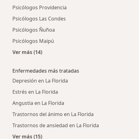
Psicólogos Providencia
Psicólogos Las Condes
Psicólogos Ñuñoa
Psicólogos Maipú
Ver más (14)
Más en esta categoría: Ciudades cercanas a L
Enfermedades más tratadas
Depresión en La Florida
Estrés en La Florida
Angustia en La Florida
Trastornos del ánimo en La Florida
Trastornos de ansiedad en La Florida
Ver más (15)