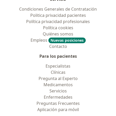
Condiciones Generales de Contratación
Politica privacidad pacientes
Política privacidad profesionales
Política cookies
Quiénes somos
Empleos
Nuevas posiciones
Contacto
Para los pacientes
Especialistas
Clínicas
Pregunta al Experto
Medicamentos
Servicios
Enfermedades
Preguntas Frecuentes
Aplicación para móvil