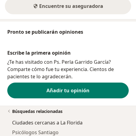
Encuentre su aseguradora
Pronto se publicarán opiniones
Escribe la primera opinión
¿Te has visitado con Ps. Perla Garrido García?
Comparte cómo fue tu experiencia. Cientos de
pacientes te lo agradecerán.
Añadir tu opinión
Búsquedas relacionadas
Ciudades cercanas a La Florida
Psicólogos Santiago