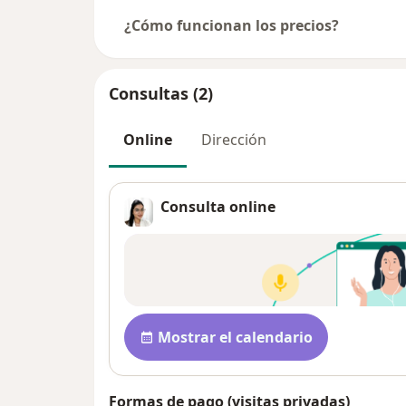
¿Cómo funcionan los precios?
Consultas (2)
Online
Dirección
Consulta online
Disponibilidad
Mostrar el calendario
Formas de pago (visitas privadas)