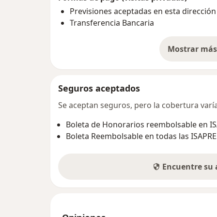
Previsiones aceptadas en esta dirección
Transferencia Bancaria
Mostrar más 
so
Seguros aceptados
Se aceptan seguros, pero la cobertura varía 
Boleta de Honorarios reembolsable en I
Boleta Reembolsable en todas las ISAPRE
Encuentre su