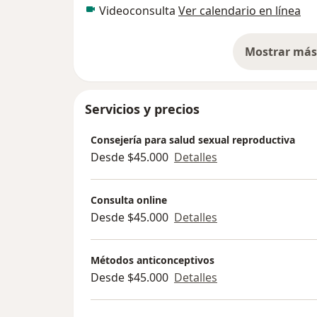
Videoconsulta
Ver calendario en línea
Mostrar más 
so
Servicios y precios
Consejería para salud sexual reproductiva
Desde $45.000
Detalles
Consulta online
Desde $45.000
Detalles
Métodos anticonceptivos
Desde $45.000
Detalles