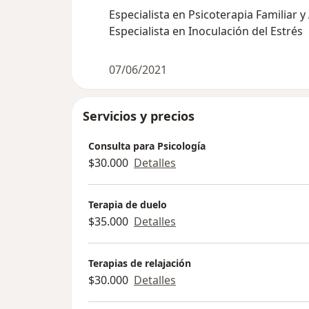
Especialista en Psicoterapia Familiar y
Especialista en Inoculación del Estrés
07/06/2021
Servicios y precios
Consulta para Psicología
$30.000
Detalles
Terapia de duelo
$35.000
Detalles
Terapias de relajación
$30.000
Detalles