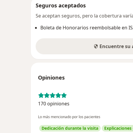
Seguros aceptados
Se aceptan seguros, pero la cobertura varía 
Boleta de Honorarios reembolsable en I
Encuentre su
Opiniones
170 opiniones
Lo más mencionado por los pacientes
Dedicación durante la visita
Explicaciones