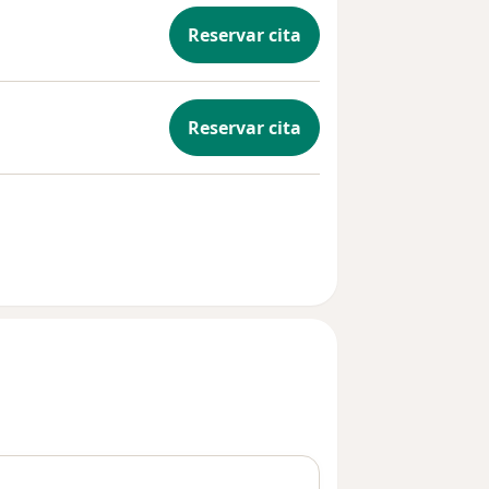
Reservar cita
Reservar cita