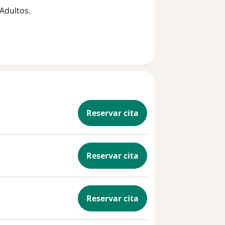
 Adultos.
Reservar cita
Reservar cita
Reservar cita