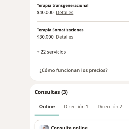
Terapia transgeneracional
$40.000
Detalles
Terapia Somatizaciones
$30.000
Detalles
+ 22 servicios
¿Cómo funcionan los precios?
Consultas (3)
Online
Dirección 1
Dirección 2
Consulta online