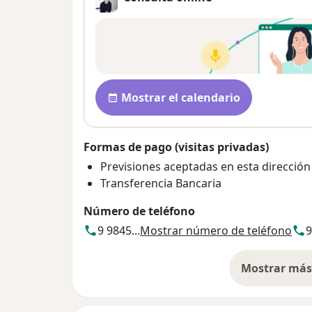
Disponibilidad
Mostrar el calendario
Formas de pago (visitas privadas)
Previsiones aceptadas en esta dirección
Transferencia Bancaria
Número de teléfono
9 9845...
Mostrar número de teléfono
9
Mostrar más 
so