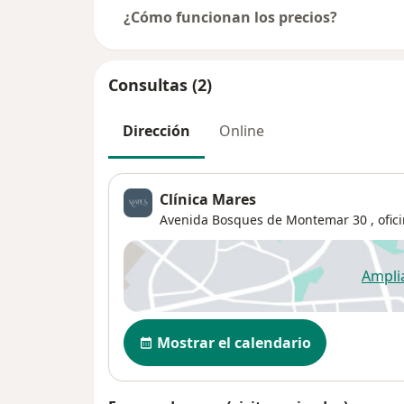
¿Cómo funcionan los precios?
Consultas (2)
Dirección
Online
Clínica Mares
Avenida Bosques de Montemar 30 , ofici
Ampli
se
Disponibilidad
Mostrar el calendario