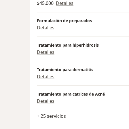
$45.000
Detalles
Formulación de preparados
Detalles
Tratamiento para hiperhidrosis
Detalles
Tratamiento para dermatitis
Detalles
Tratamiento para catrices de Acné
Detalles
+ 25 servicios