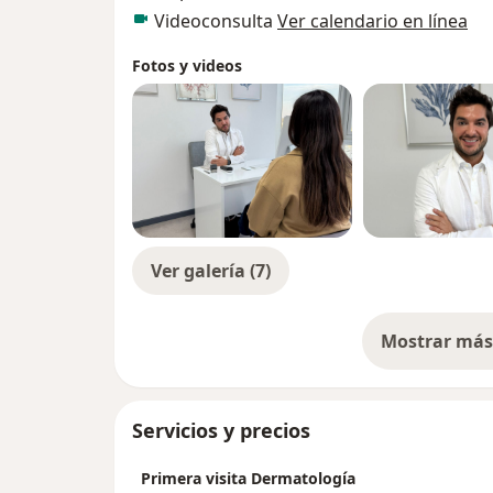
Videoconsulta
Ver calendario en línea
Fotos y videos
Ver galería (7)
Mostrar más 
so
Servicios y precios
Primera visita Dermatología