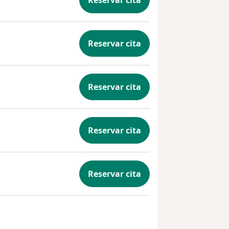
Reservar cita
Reservar cita
Reservar cita
Reservar cita
Reservar cita