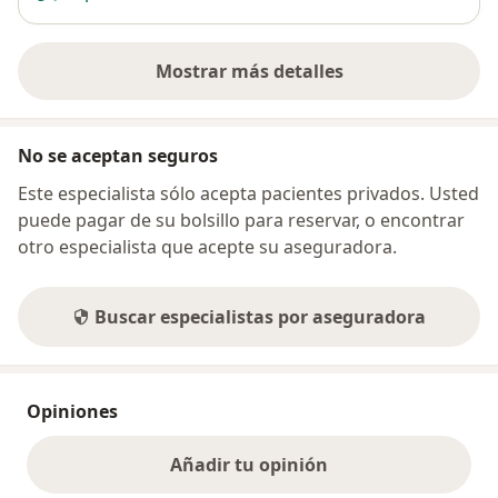
Mostrar más detalles
sobre la dirección
No se aceptan seguros
Este especialista sólo acepta pacientes privados. Usted
puede pagar de su bolsillo para reservar, o encontrar
otro especialista que acepte su aseguradora.
Buscar especialistas por aseguradora
Opiniones
Añadir tu opinión