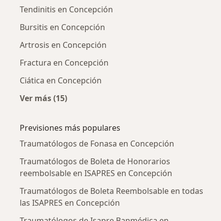
Tendinitis en Concepción
Bursitis en Concepción
Artrosis en Concepción
Fractura en Concepción
Ciática en Concepción
Ver más (15)
Más en esta categoría: Enfermedades más tr
Previsiones más populares
Traumatólogos de Fonasa en Concepción
Traumatólogos de Boleta de Honorarios
reembolsable en ISAPRES en Concepción
Traumatólogos de Boleta Reembolsable en todas
las ISAPRES en Concepción
Traumatólogos de Isapre Banmédica en