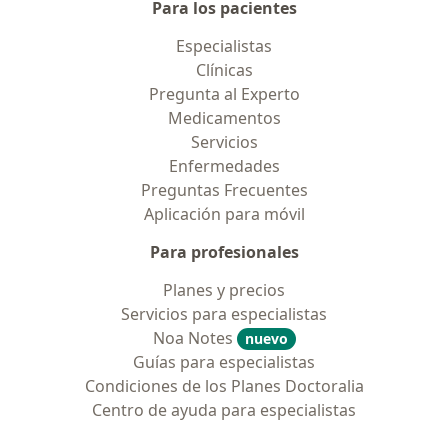
Para los pacientes
Especialistas
Clínicas
Pregunta al Experto
Medicamentos
Servicios
Enfermedades
Preguntas Frecuentes
Aplicación para móvil
Para profesionales
Planes y precios
Servicios para especialistas
Noa Notes
nuevo
Guías para especialistas
Condiciones de los Planes Doctoralia
Centro de ayuda para especialistas