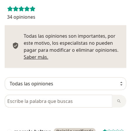
34 opiniones
Todas las opiniones son importantes, por
este motivo, los especialistas no pueden
pagar para modificar o eliminar opiniones.
Más información sobre opiniones
Saber más.
Busca en opiniones