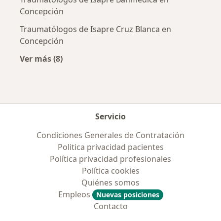
Concepción
Traumatólogos de Isapre Cruz Blanca en
Concepción
Ver más (8)
Más en esta categoría: Previsiones más popul
Servicio
Condiciones Generales de Contratación
Politica privacidad pacientes
Política privacidad profesionales
Política cookies
Quiénes somos
Empleos
Nuevas posiciones
Contacto