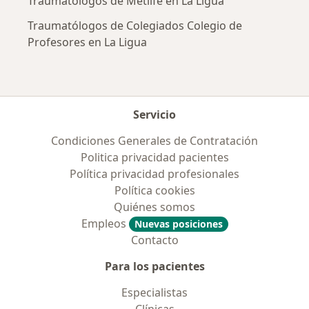
Traumatólogos de Metlife en La Ligua
Traumatólogos de Colegiados Colegio de
Profesores en La Ligua
Servicio
Condiciones Generales de Contratación
Politica privacidad pacientes
Política privacidad profesionales
Política cookies
Quiénes somos
Empleos
Nuevas posiciones
Contacto
Para los pacientes
Especialistas
Clínicas