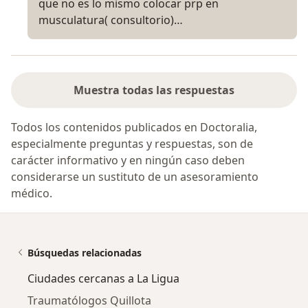
que no es lo mismo colocar prp en
musculatura( consultorio)…
Muestra todas las respuestas
Todos los contenidos publicados en Doctoralia,
especialmente preguntas y respuestas, son de
carácter informativo y en ningún caso deben
considerarse un sustituto de un asesoramiento
médico.
Búsquedas relacionadas
Ciudades cercanas a La Ligua
Traumatólogos Quillota