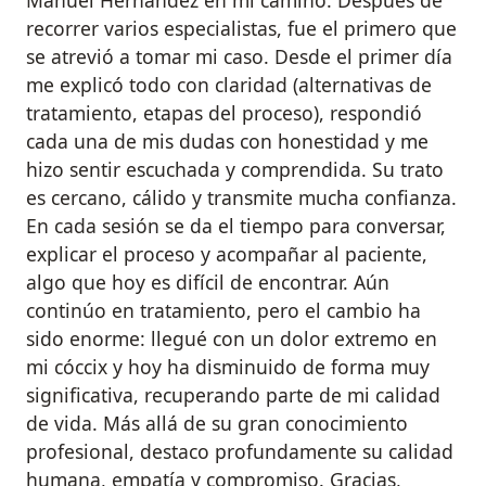
recorrer varios especialistas, fue el primero que
se atrevió a tomar mi caso. Desde el primer día
me explicó todo con claridad (alternativas de
tratamiento, etapas del proceso), respondió
cada una de mis dudas con honestidad y me
hizo sentir escuchada y comprendida. Su trato
es cercano, cálido y transmite mucha confianza.
En cada sesión se da el tiempo para conversar,
explicar el proceso y acompañar al paciente,
algo que hoy es difícil de encontrar. Aún
continúo en tratamiento, pero el cambio ha
sido enorme: llegué con un dolor extremo en
mi cóccix y hoy ha disminuido de forma muy
significativa, recuperando parte de mi calidad
de vida. Más allá de su gran conocimiento
profesional, destaco profundamente su calidad
humana, empatía y compromiso. Gracias,