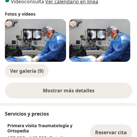
Videoconsulta
Ver calendario en línea
Fotos y videos
Ver galería (9)
Mostrar más detalles
sobre la experiencia
Servicios y precios
Primera visita Traumatología y
Ortopedia
Reservar cita