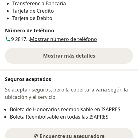
Transferencia Bancaria
Tarjeta de Credito
Tarjeta de Debito
Número de teléfono
9 2817...
Mostrar número de teléfono
Mostrar más detalles
sobre la dirección
Seguros aceptados
Se aceptan seguros, pero la cobertura varía según la
ubicación y el servicio.
Boleta de Honorarios reembolsable en ISAPRES
Boleta Reembolsable en todas las ISAPRES
Encuentre su aseguradora