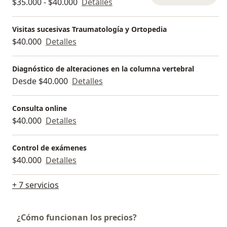
$35.000 - $40.000
Detalles
Visitas sucesivas Traumatología y Ortopedia
$40.000
Detalles
Diagnóstico de alteraciones en la columna vertebral
Desde $40.000
Detalles
Consulta online
$40.000
Detalles
Control de exámenes
$40.000
Detalles
+ 7 servicios
¿Cómo funcionan los precios?