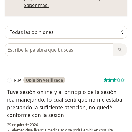
Más información sobre opiniones
Saber más.
Busca en opiniones
F.P
Opinión verificada
F
Tuve sesión online y al principio de la sesión
iba manejando, lo cual sentí que no me estaba
prestando la suficiente atención, no quedé
conforme con la sesión
29 de julio de 2026
•
Telemedicina/ licencia medica solo se podrá emitir en consulta