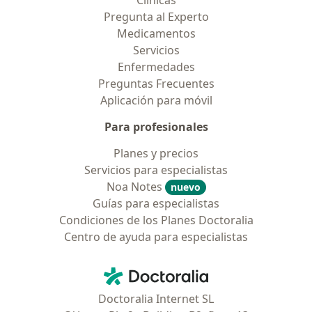
Pregunta al Experto
Medicamentos
Servicios
Enfermedades
Preguntas Frecuentes
Aplicación para móvil
Para profesionales
Planes y precios
Servicios para especialistas
Noa Notes
nuevo
Guías para especialistas
Condiciones de los Planes Doctoralia
Centro de ayuda para especialistas
Contacto
Doctoralia - Página de inicio
Doctoralia Internet SL