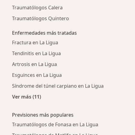
Traumatólogos Calera
Traumatólogos Quintero
Enfermedades más tratadas
Fractura en La Ligua
Tendinitis en La Ligua
Artrosis en La Ligua
Esguinces en La Ligua
Síndrome del túnel carpiano en La Ligua
Ver más (11)
Más en esta categoría: Enfermedades más tr
Previsiones más populares
Traumatólogos de Fonasa en La Ligua