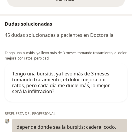
opiniones anteriores
Dudas solucionadas
45 dudas solucionadas a pacientes en Doctoralia
Tengo una bursitis, ya llevo más de 3 meses tomando tratamiento, el dolor
mejora por ratos, pero cad
Tengo una bursitis, ya llevo más de 3 meses
tomando tratamiento, el dolor mejora por
ratos, pero cada día me duele más, lo mejor
será la infiltración?
RESPUESTA DEL PROFESIONAL:
depende donde sea la bursitis: cadera, codo,