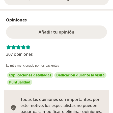
Opiniones
Añadir tu opinión
307 opiniones
Lo más mencionado por los pacientes
Explicaciones detalladas
Dedicación durante la visita
Puntualidad
Todas las opiniones son importantes, por
este motivo, los especialistas no pueden
pagar para modificar o eliminar opiniones.