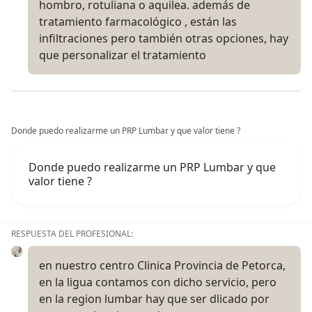
hombro, rotuliana o aquilea. además de
tratamiento farmacológico , están las
infiltraciones pero también otras opciones, hay
que personalizar el tratamiento
Donde puedo realizarme un PRP Lumbar y que valor tiene ?
Donde puedo realizarme un PRP Lumbar y que
valor tiene ?
RESPUESTA DEL PROFESIONAL:
en nuestro centro Clinica Provincia de Petorca,
en la ligua contamos con dicho servicio, pero
en la region lumbar hay que ser dlicado por