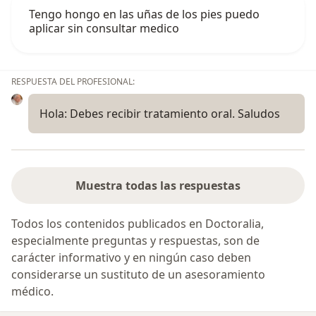
Tengo hongo en las uñas de los pies puedo
aplicar sin consultar medico
RESPUESTA DEL PROFESIONAL:
Hola: Debes recibir tratamiento oral. Saludos
Muestra todas las respuestas
Todos los contenidos publicados en Doctoralia,
especialmente preguntas y respuestas, son de
carácter informativo y en ningún caso deben
considerarse un sustituto de un asesoramiento
médico.