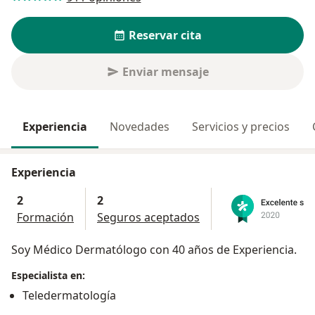
Reservar cita
Enviar mensaje
Experiencia
Novedades
Servicios y precios
Experiencia
2
2
Formación
Seguros aceptados
Soy Médico Dermatólogo con 40 años de Experiencia.
Especialista en:
Teledermatología