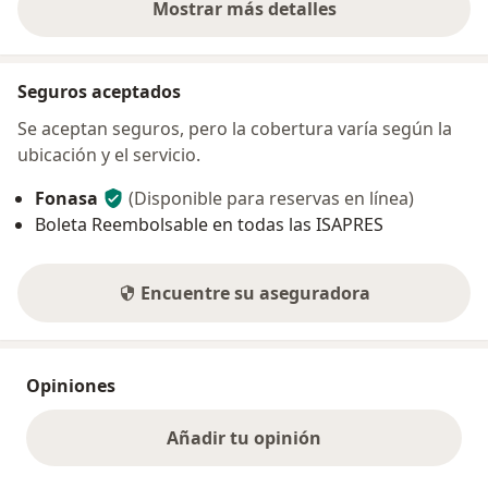
Mostrar más detalles
sobre la dirección
Seguros aceptados
Se aceptan seguros, pero la cobertura varía según la
ubicación y el servicio.
Fonasa
(Disponible para reservas en línea)
Boleta Reembolsable en todas las ISAPRES
Encuentre su aseguradora
Opiniones
Añadir tu opinión