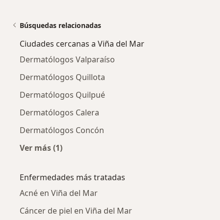
Búsquedas relacionadas
Ciudades cercanas a Viña del Mar
Dermatólogos Valparaíso
Dermatólogos Quillota
Dermatólogos Quilpué
Dermatólogos Calera
Dermatólogos Concón
Ver más (1)
Más en esta categoría: Ciudades cercanas a V
Enfermedades más tratadas
Acné en Viña del Mar
Cáncer de piel en Viña del Mar