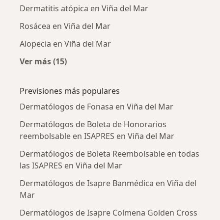
Dermatitis atópica en Viña del Mar
Rosácea en Viña del Mar
Alopecia en Viña del Mar
Ver más (15)
Más en esta categoría: Enfermedades más tr
Previsiones más populares
Dermatólogos de Fonasa en Viña del Mar
Dermatólogos de Boleta de Honorarios
reembolsable en ISAPRES en Viña del Mar
Dermatólogos de Boleta Reembolsable en todas
las ISAPRES en Viña del Mar
Dermatólogos de Isapre Banmédica en Viña del
Mar
Dermatólogos de Isapre Colmena Golden Cross