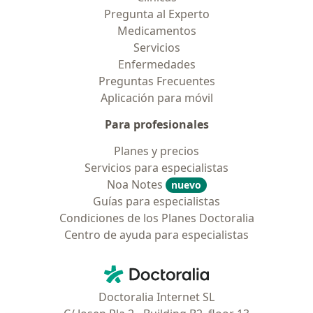
Pregunta al Experto
Medicamentos
Servicios
Enfermedades
Preguntas Frecuentes
Aplicación para móvil
Para profesionales
Planes y precios
Servicios para especialistas
Noa Notes
nuevo
Guías para especialistas
Condiciones de los Planes Doctoralia
Centro de ayuda para especialistas
Contacto
Doctoralia - Página de inicio
Doctoralia Internet SL