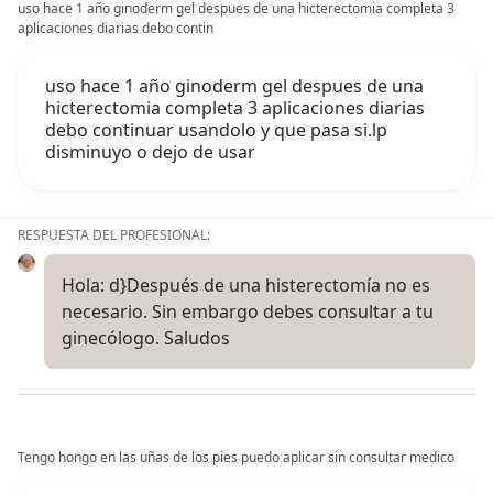
uso hace 1 año ginoderm gel despues de una hicterectomia completa 3
aplicaciones diarias debo contin
uso hace 1 año ginoderm gel despues de una
hicterectomia completa 3 aplicaciones diarias
debo continuar usandolo y que pasa si.lp
disminuyo o dejo de usar
RESPUESTA DEL PROFESIONAL:
Hola: d}Después de una histerectomía no es
necesario. Sin embargo debes consultar a tu
ginecólogo. Saludos
Tengo hongo en las uñas de los pies puedo aplicar sin consultar medico