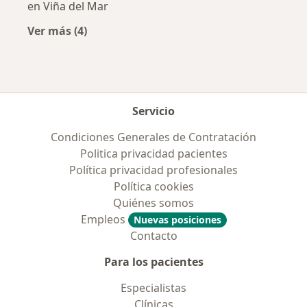
en Viña del Mar
Ver más (4)
Más en esta categoría: Previsiones más popul
Servicio
Condiciones Generales de Contratación
Politica privacidad pacientes
Política privacidad profesionales
Política cookies
Quiénes somos
Empleos
Nuevas posiciones
Contacto
Para los pacientes
Especialistas
Clínicas