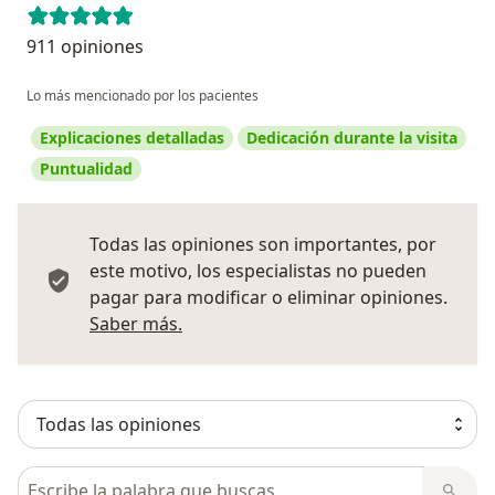
911 opiniones
Lo más mencionado por los pacientes
Explicaciones detalladas
Dedicación durante la visita
Puntualidad
Todas las opiniones son importantes, por
este motivo, los especialistas no pueden
pagar para modificar o eliminar opiniones.
Más información sobre opiniones
Saber más.
Busca en opiniones