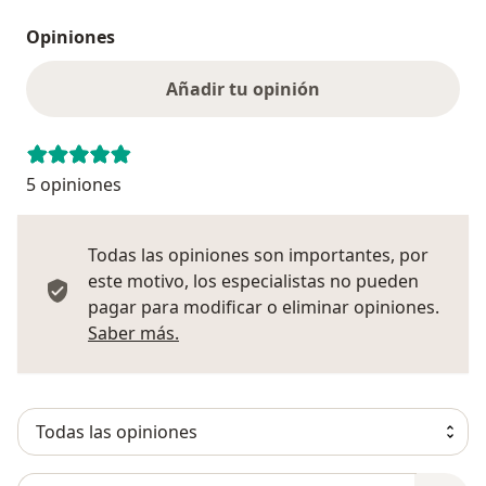
Opiniones
Añadir tu opinión
5 opiniones
Todas las opiniones son importantes, por
este motivo, los especialistas no pueden
pagar para modificar o eliminar opiniones.
Más información sobre opiniones
Saber más.
Busca en opiniones