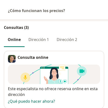
¿Cómo funcionan los precios?
Consultas (3)
Online
Dirección 1
Dirección 2
Consulta online
Disponibilidad
Este especialista no ofrece reserva online en esta
dirección
¿Qué puedo hacer ahora?