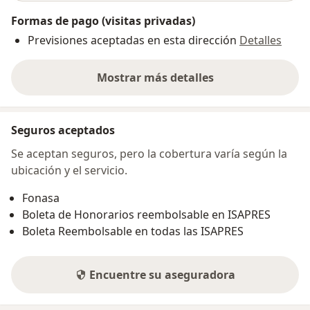
Formas de pago (visitas privadas)
Previsiones aceptadas en esta dirección
Detalles
Mostrar más detalles
sobre la dirección
Seguros aceptados
Se aceptan seguros, pero la cobertura varía según la
ubicación y el servicio.
Fonasa
Boleta de Honorarios reembolsable en ISAPRES
Boleta Reembolsable en todas las ISAPRES
Encuentre su aseguradora