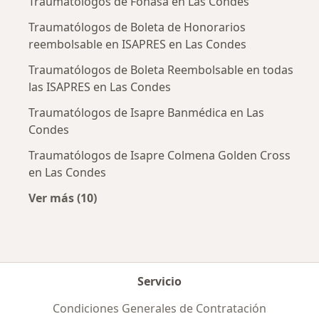
Traumatólogos de Fonasa en Las Condes
Traumatólogos de Boleta de Honorarios
reembolsable en ISAPRES en Las Condes
Traumatólogos de Boleta Reembolsable en todas
las ISAPRES en Las Condes
Traumatólogos de Isapre Banmédica en Las
Condes
Traumatólogos de Isapre Colmena Golden Cross
en Las Condes
Ver más (10)
Más en esta categoría: Previsiones más popu
Servicio
Condiciones Generales de Contratación