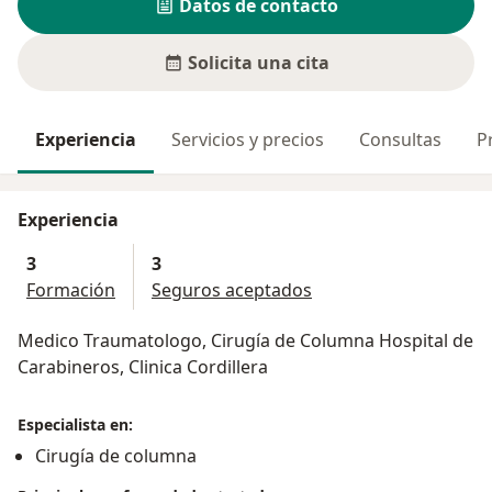
Datos de contacto
Solicita una cita
Experiencia
Servicios y precios
Consultas
P
Experiencia
3
3
Formación
Seguros aceptados
Medico Traumatologo, Cirugía de Columna Hospital de
Carabineros, Clinica Cordillera
Especialista en:
Cirugía de columna