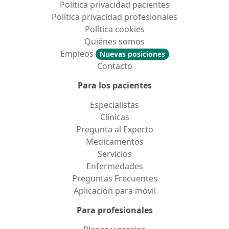
Politica privacidad pacientes
Política privacidad profesionales
Política cookies
Quiénes somos
Empleos
Nuevas posiciones
Contacto
Para los pacientes
Especialistas
Clínicas
Pregunta al Experto
Medicamentos
Servicios
Enfermedades
Preguntas Frecuentes
Aplicación para móvil
Para profesionales