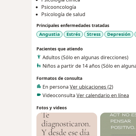
Psicooncología
Psicología de salud
Principales enfermedades tratadas
Angustia
Estrés
Stress
Depresión
Pacientes que atiendo
Adultos (Sólo en algunas direcciones)
Niños a partir de 14 años (Sólo en algun
Formatos de consulta
En persona
Ver ubicaciones (2)
Videoconsulta
Ver calendario en línea
Fotos y videos