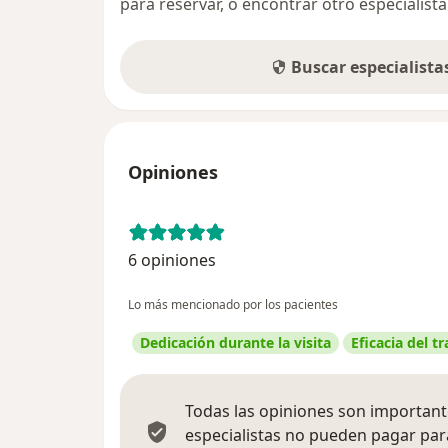
para reservar, o encontrar otro especialis
Buscar especialist
Opiniones
6 opiniones
Lo más mencionado por los pacientes
Dedicación durante la visita
Eficacia del t
Todas las opiniones son importante
especialistas no pueden pagar para