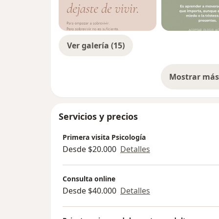
Ver galería (15)
Mostrar más 
so
Servicios y precios
Primera visita Psicología
Desde $20.000
Detalles
Consulta online
Desde $40.000
Detalles