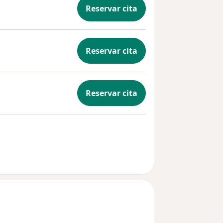
Reservar cita
Reservar cita
Reservar cita