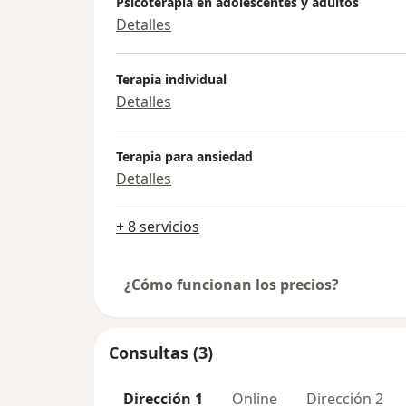
Psicoterapia en adolescentes y adultos
Detalles
Terapia individual
Detalles
Terapia para ansiedad
Detalles
+ 8 servicios
¿Cómo funcionan los precios?
Consultas (3)
Dirección 1
Online
Dirección 2