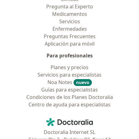
Pregunta al Experto
Medicamentos
Servicios
Enfermedades
Preguntas Frecuentes
Aplicación para móvil
Para profesionales
Planes y precios
Servicios para especialistas
Noa Notes
nuevo
Guías para especialistas
Condiciones de los Planes Doctoralia
Centro de ayuda para especialistas
Contacto
Doctoralia - Página de inicio
Doctoralia Internet SL