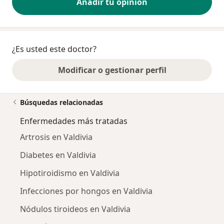
Añadir tu opinión
¿Es usted este doctor?
Modificar o gestionar perfil
Búsquedas relacionadas
Enfermedades más tratadas
Artrosis en Valdivia
Diabetes en Valdivia
Hipotiroidismo en Valdivia
Infecciones por hongos en Valdivia
Nódulos tiroideos en Valdivia