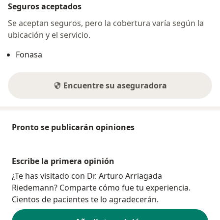
Seguros aceptados
Se aceptan seguros, pero la cobertura varía según la
ubicación y el servicio.
Fonasa
Encuentre su aseguradora
Pronto se publicarán opiniones
Escribe la primera opinión
¿Te has visitado con Dr. Arturo Arriagada
Riedemann? Comparte cómo fue tu experiencia.
Cientos de pacientes te lo agradecerán.