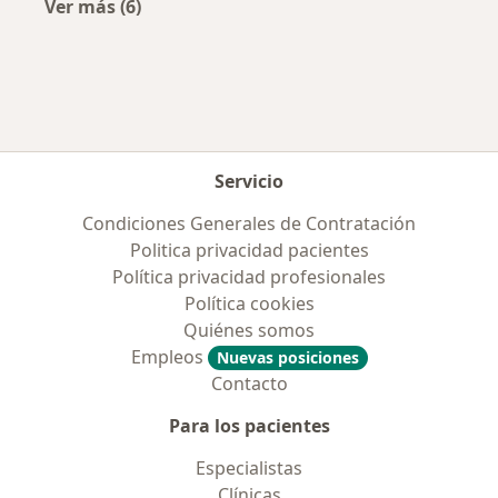
Ver más (6)
Más en esta categoría: Enfermedades más tr
Servicio
Condiciones Generales de Contratación
Politica privacidad pacientes
Política privacidad profesionales
Política cookies
Quiénes somos
Empleos
Nuevas posiciones
Contacto
Para los pacientes
Especialistas
Clínicas