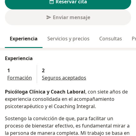
Reservar cita
Enviar mensaje
Experiencia
Servicios y precios
Consultas
P
Experiencia
1
2
Formación
Seguros aceptados
Psicóloga Clínica y Coach Laboral
, con siete años de
experiencia consolidada en el acompañamiento
psicoterapéutico y el Coaching Integral.
Sostengo la convicción de que, para facilitar un
proceso de bienestar efectivo, es fundamental mirar a
la persona de manera completa. Mi trabajo se basa en