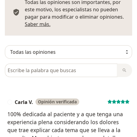
Todas las opiniones son importantes, por
este motivo, los especialistas no pueden
pagar para modificar o eliminar opiniones.
Más información sobre opiniones
Saber más.
Busca en opiniones
Carla V.
Opinión verificada
C
100% dedicada al paciente y a que tenga una
experiencia plena considerando los dolores
que trae explicar cada tema que se lleva a la