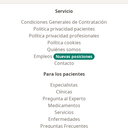
Servicio
Condiciones Generales de Contratación
Politica privacidad pacientes
Política privacidad profesionales
Política cookies
Quiénes somos
Empleos
Nuevas posiciones
Contacto
Para los pacientes
Especialistas
Clínicas
Pregunta al Experto
Medicamentos
Servicios
Enfermedades
Preguntas Frecuentes