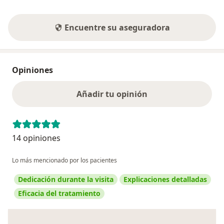
Encuentre su aseguradora
Opiniones
Añadir tu opinión
14 opiniones
Lo más mencionado por los pacientes
Dedicación durante la visita
Explicaciones detalladas
Eficacia del tratamiento