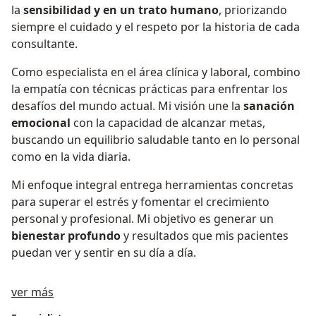
la
sensibilidad y en un trato humano
, priorizando
siempre el cuidado y el respeto por la historia de cada
consultante.
Como especialista en el área clínica y laboral, combino
la empatía con técnicas prácticas para enfrentar los
desafíos del mundo actual. Mi visión une la
sanación
emocional
con la capacidad de alcanzar metas,
buscando un equilibrio saludable tanto en lo personal
como en la vida diaria.
Mi enfoque integral entrega herramientas concretas
para superar el estrés y fomentar el crecimiento
personal y profesional. Mi objetivo es generar un
bienestar profundo
y resultados que mis pacientes
puedan ver y sentir en su día a día.
Sobre mí
ver más