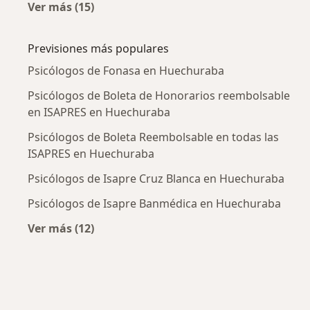
Ver más (15)
Más en esta categoría: Enfermedades más tr
Previsiones más populares
Psicólogos de Fonasa en Huechuraba
Psicólogos de Boleta de Honorarios reembolsable
en ISAPRES en Huechuraba
Psicólogos de Boleta Reembolsable en todas las
ISAPRES en Huechuraba
Psicólogos de Isapre Cruz Blanca en Huechuraba
Psicólogos de Isapre Banmédica en Huechuraba
Ver más (12)
Más en esta categoría: Previsiones más popu