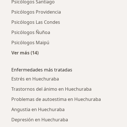
Psicólogos Santiago
Psicólogos Providencia
Psicólogos Las Condes
Psicólogos Ñuñoa
Psicólogos Maipú
Ver más (14)
Más en esta categoría: Ciudades cercanas a
Enfermedades más tratadas
Estrés en Huechuraba
Trastornos del ánimo en Huechuraba
Problemas de autoestima en Huechuraba
Angustia en Huechuraba
Depresión en Huechuraba