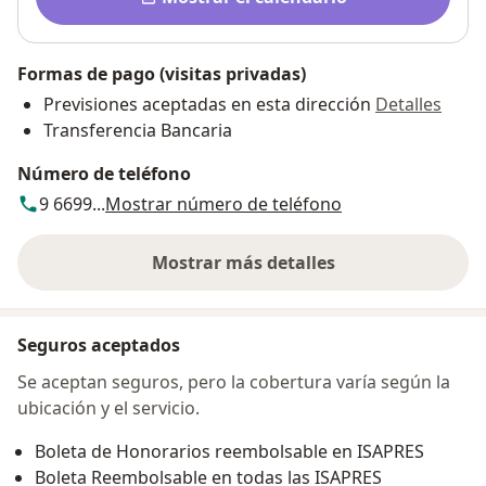
Formas de pago (visitas privadas)
Previsiones aceptadas en esta dirección
Detalles
Transferencia Bancaria
Número de teléfono
9 6699...
Mostrar número de teléfono
Mostrar más detalles
sobre la dirección
Seguros aceptados
Se aceptan seguros, pero la cobertura varía según la
ubicación y el servicio.
Boleta de Honorarios reembolsable en ISAPRES
Boleta Reembolsable en todas las ISAPRES