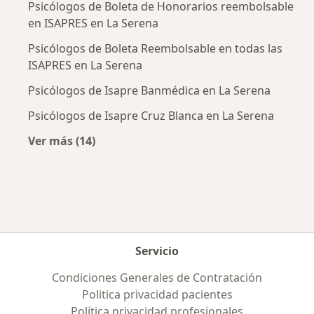
Psicólogos de Boleta de Honorarios reembolsable
en ISAPRES en La Serena
Psicólogos de Boleta Reembolsable en todas las
ISAPRES en La Serena
Psicólogos de Isapre Banmédica en La Serena
Psicólogos de Isapre Cruz Blanca en La Serena
Ver más (14)
Más en esta categoría: Previsiones más popu
Servicio
Condiciones Generales de Contratación
Politica privacidad pacientes
Política privacidad profesionales