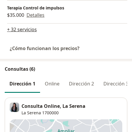
Terapia Control de impulsos
$35.000
Detalles
+ 32 servicios
¿Cómo funcionan los precios?
Consultas (6)
Dirección 1
Online
Dirección 2
Dirección 3
Consulta Online, La Serena
La Serena
1700000
Ampliar