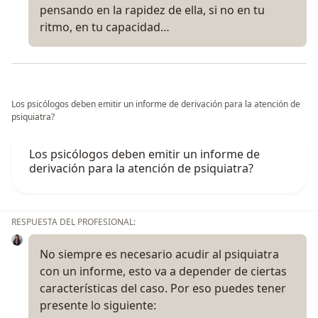
pensando en la rapidez de ella, si no en tu
ritmo, en tu capacidad…
Los psicólogos deben emitir un informe de derivación para la atención de
psiquiatra?
Los psicólogos deben emitir un informe de
derivación para la atención de psiquiatra?
RESPUESTA DEL PROFESIONAL:
No siempre es necesario acudir al psiquiatra
con un informe, esto va a depender de ciertas
características del caso. Por eso puedes tener
presente lo siguiente: