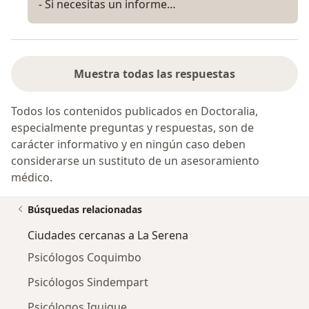
- Si necesitas un informe…
Muestra todas las respuestas
Todos los contenidos publicados en Doctoralia,
especialmente preguntas y respuestas, son de
carácter informativo y en ningún caso deben
considerarse un sustituto de un asesoramiento
médico.
Búsquedas relacionadas
Ciudades cercanas a La Serena
Psicólogos Coquimbo
Psicólogos Sindempart
Psicólogos Iquique