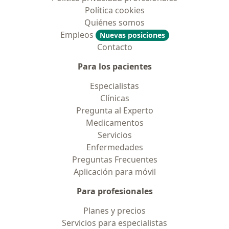
Política cookies
Quiénes somos
Empleos
Nuevas posiciones
Contacto
Para los pacientes
Especialistas
Clínicas
Pregunta al Experto
Medicamentos
Servicios
Enfermedades
Preguntas Frecuentes
Aplicación para móvil
Para profesionales
Planes y precios
Servicios para especialistas