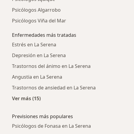
Psicólogos Algarrobo
Psicólogos Viña del Mar
Enfermedades más tratadas
Estrés en La Serena
Depresión en La Serena
Trastornos del ánimo en La Serena
Angustia en La Serena
Trastornos de ansiedad en La Serena
Ver más (15)
Más en esta categoría: Enfermedades más tr
Previsiones más populares
Psicólogos de Fonasa en La Serena