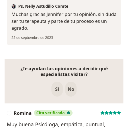
Ps. Nelly Astudillo Comte
Muchas gracias Jennifer por tu opinión, sin duda
ser tu terapeuta y parte de tu proceso es un
agrado.
25 de septiembre de 2023
¿Te ayudan las opiniones a decidir qué
especialistas visitar?
Si
No
Romina
Cita verificada
R
Muy buena Psicóloga, empática, puntual,