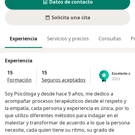
Datos de contacto
Solicita una cita
Experiencia
Servicios y precios
Consultas
P
Experiencia
15
15
Formación
Seguros aceptados
Soy Psicóloga y desde hace 9 años, me dedico a
acompañar procesos terapéuticos desde el respeto y
la empatía, cada persona y experiencia es única, por lo
que utilizo diferentes métodos para indagar en el
malestar y transformar de acuerdo a lo que la persona
necesite, cada quien tiene su ritmo, su grado de