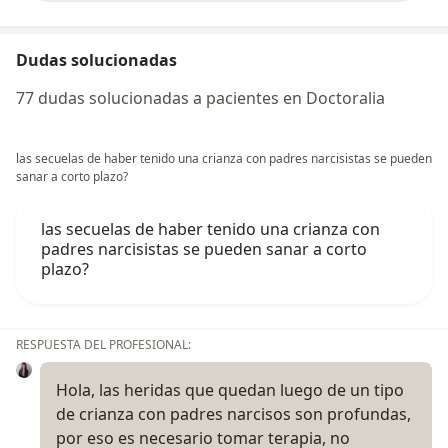
Dudas solucionadas
77 dudas solucionadas a pacientes en Doctoralia
las secuelas de haber tenido una crianza con padres narcisistas se pueden
sanar a corto plazo?
las secuelas de haber tenido una crianza con
padres narcisistas se pueden sanar a corto
plazo?
RESPUESTA DEL PROFESIONAL:
Hola, las heridas que quedan luego de un tipo
de crianza con padres narcisos son profundas,
por eso es necesario tomar terapia, no