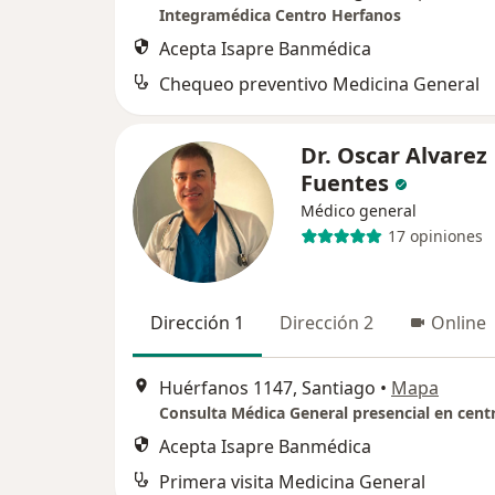
Integramédica Centro Herfanos
Acepta Isapre Banmédica
Chequeo preventivo Medicina General
Dr. Oscar Alvarez
Fuentes
Médico general
17 opiniones
Dirección 1
Dirección 2
Online
Huérfanos 1147, Santiago
•
Mapa
Acepta Isapre Banmédica
Primera visita Medicina General