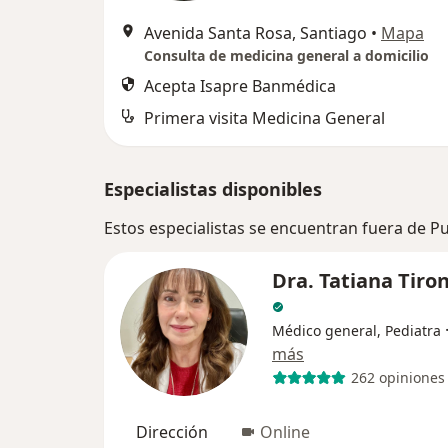
Avenida Santa Rosa, Santiago
•
Mapa
Consulta de medicina general a domicilio
Acepta Isapre Banmédica
Primera visita Medicina General
Especialistas disponibles
Estos especialistas se encuentran fuera de Pu
Dra. Tatiana Tiron
Médico general, Pediatra
más
262 opiniones
Dirección
Online