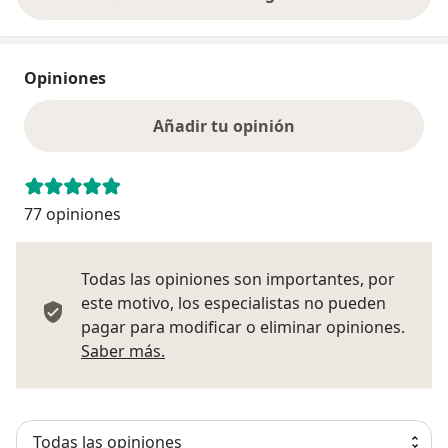
Opiniones
Añadir tu opinión
77 opiniones
Todas las opiniones son importantes, por
este motivo, los especialistas no pueden
pagar para modificar o eliminar opiniones.
Más información sobre opiniones
Saber más.