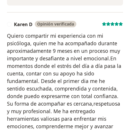
Karen D
Opinión verificada
K
Quiero compartir mi experiencia con mi
psicóloga, quien me ha acompañado durante
aproximadamente 9 meses en un proceso muy
importante y desafiante a nivel emocional.En
momentos donde el estrés del día a día pasa la
cuenta, contar con su apoyo ha sido
fundamental. Desde el primer dia me he
sentido escuchada, comprendida y contenida,
donde puedo expresarme con total confianza.
Su forma de acompañar es cercana,respetuosa
y muy profesional. Me ha entregado
herramientas valiosas para enfrentar mis
emociones, comprenderme mejor y avanzar