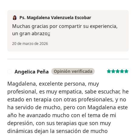
Ps. Magdalena Valenzuela Escobar
Muchas gracias por compartir su experiencia,
un gran abrazo¡¡
20 de marzo de 2026
Angelica Peña
Opinión verificada
A
Magdalena, excelente persona, muy
profesional, es muy empatica, sabe escuchar, he
estado en terapia con otras profesionales, y no
ha servido de mucho, pero con Magdalena este
año he avanzado mucho con el tema de mi
depresión, con sus terapias que son muy
dinámicas dejan la sensación de mucho