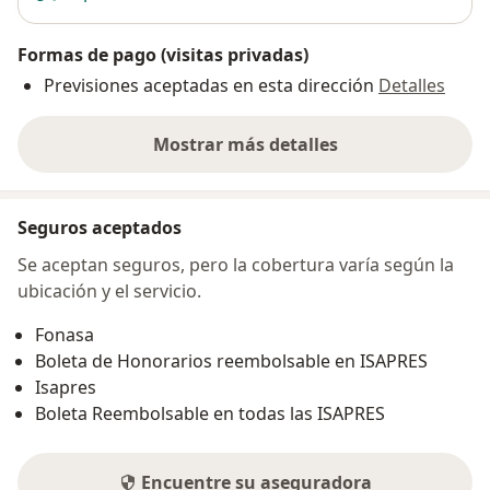
Formas de pago (visitas privadas)
Previsiones aceptadas en esta dirección
Detalles
Mostrar más detalles
sobre la dirección
Seguros aceptados
Se aceptan seguros, pero la cobertura varía según la
ubicación y el servicio.
Fonasa
Boleta de Honorarios reembolsable en ISAPRES
Isapres
Boleta Reembolsable en todas las ISAPRES
Encuentre su aseguradora