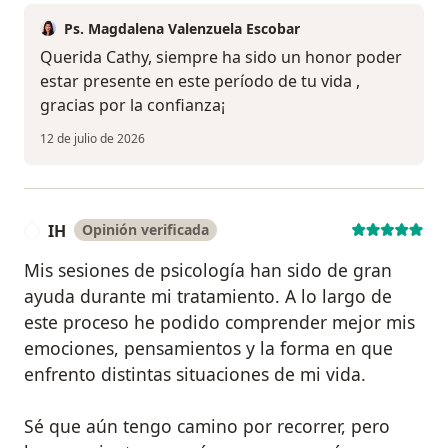
Ps. Magdalena Valenzuela Escobar
Querida Cathy, siempre ha sido un honor poder
estar presente en este período de tu vida ,
gracias por la confianza¡
12 de julio de 2026
IH
Opinión verificada
I
Mis sesiones de psicología han sido de gran
ayuda durante mi tratamiento. A lo largo de
este proceso he podido comprender mejor mis
emociones, pensamientos y la forma en que
enfrento distintas situaciones de mi vida.
Sé que aún tengo camino por recorrer, pero