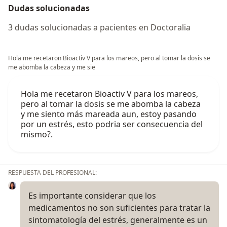
Dudas solucionadas
3 dudas solucionadas a pacientes en Doctoralia
Hola me recetaron Bioactiv V para los mareos, pero al tomar la dosis se
me abomba la cabeza y me sie
Hola me recetaron Bioactiv V para los mareos,
pero al tomar la dosis se me abomba la cabeza
y me siento más mareada aun, estoy pasando
por un estrés, esto podria ser consecuencia del
mismo?.
RESPUESTA DEL PROFESIONAL:
Es importante considerar que los
medicamentos no son suficientes para tratar la
sintomatología del estrés, generalmente es un