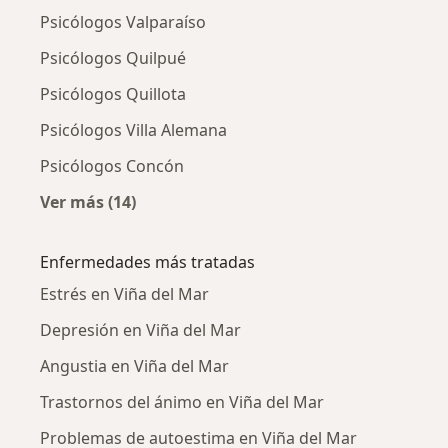
Psicólogos Valparaíso
Psicólogos Quilpué
Psicólogos Quillota
Psicólogos Villa Alemana
Psicólogos Concón
Ver más (14)
Más en esta categoría: Ciudades cercanas a V
Enfermedades más tratadas
Estrés en Viña del Mar
Depresión en Viña del Mar
Angustia en Viña del Mar
Trastornos del ánimo en Viña del Mar
Problemas de autoestima en Viña del Mar