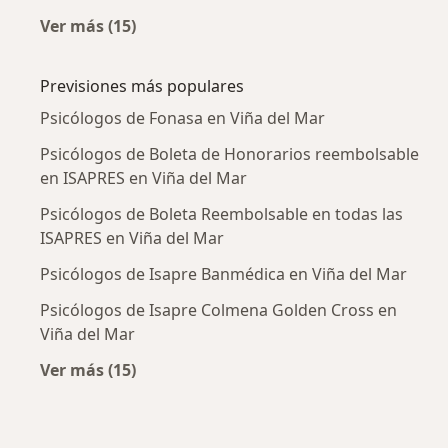
Ver más (15)
Más en esta categoría: Enfermedades más tr
Previsiones más populares
Psicólogos de Fonasa en Viña del Mar
Psicólogos de Boleta de Honorarios reembolsable
en ISAPRES en Viña del Mar
Psicólogos de Boleta Reembolsable en todas las
ISAPRES en Viña del Mar
Psicólogos de Isapre Banmédica en Viña del Mar
Psicólogos de Isapre Colmena Golden Cross en
Viña del Mar
Ver más (15)
Más en esta categoría: Previsiones más popu