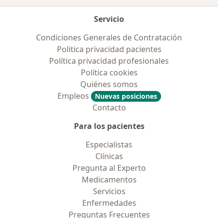
Servicio
Condiciones Generales de Contratación
Politica privacidad pacientes
Política privacidad profesionales
Política cookies
Quiénes somos
Empleos
Nuevas posiciones
Contacto
Para los pacientes
Especialistas
Clínicas
Pregunta al Experto
Medicamentos
Servicios
Enfermedades
Preguntas Frecuentes