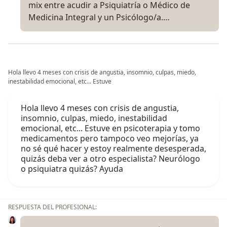
mix entre acudir a Psiquiatría o Médico de
Medicina Integral y un Psicólogo/a.…
Hola llevo 4 meses con crisis de angustia, insomnio, culpas, miedo,
inestabilidad emocional, etc... Estuve
Hola llevo 4 meses con crisis de angustia,
insomnio, culpas, miedo, inestabilidad
emocional, etc... Estuve en psicoterapia y tomo
medicamentos pero tampoco veo mejorías, ya
no sé qué hacer y estoy realmente desesperada,
quizás deba ver a otro especialista? Neurólogo
o psiquiatra quizás? Ayuda
RESPUESTA DEL PROFESIONAL: