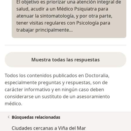
El objetivo es priorizar una atención integral de
salud, acudir a un Médico Psiquiatra para
atenuar la sintomatología, y por otra parte,
tener visitas regulares con Psicología para
trabajar principalmente…
Muestra todas las respuestas
Todos los contenidos publicados en Doctoralia,
especialmente preguntas y respuestas, son de
carácter informativo y en ningún caso deben
considerarse un sustituto de un asesoramiento
médico.
Búsquedas relacionadas
Ciudades cercanas a Viña del Mar