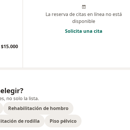
La reserva de citas en línea no está
disponible
Solicita una cita
$15.000
elegir?
 no solo la lista.
Rehabilitación de hombro
itación de rodilla
Piso pélvico