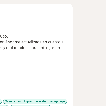
muco.
eniéndome actualizada en cuanto al
s y diplomados, para entregar un
Trastorno Especifico del Lenguaje