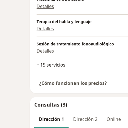
Detalles
Terapia del habla y lenguaje
Detalles
Sesión de tratamiento fonoaudiológico
Detalles
+ 15 servicios
¿Cómo funcionan los precios?
Consultas (3)
Dirección 1
Dirección 2
Online