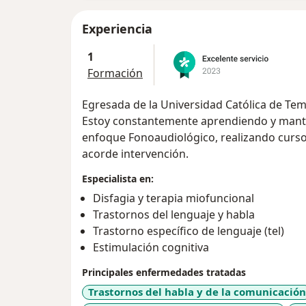
Experiencia
1
Formación
Egresada de la Universidad Católica de Te
Estoy constantemente aprendiendo y mant
enfoque Fonoaudiológico, realizando curso
acorde intervención.
Especialista en:
Disfagia y terapia miofuncional
Trastornos del lenguaje y habla
Trastorno específico de lenguaje (tel)
Estimulación cognitiva
Principales enfermedades tratadas
Trastornos del habla y de la comunicación