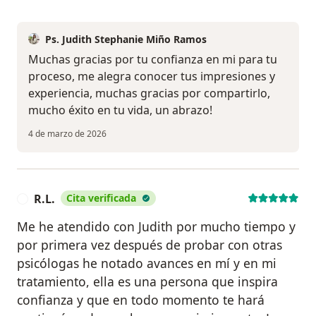
Ps. Judith Stephanie Miño Ramos
Muchas gracias por tu confianza en mi para tu
proceso, me alegra conocer tus impresiones y
experiencia, muchas gracias por compartirlo,
mucho éxito en tu vida, un abrazo!
4 de marzo de 2026
R.L.
Cita verificada
R
Me he atendido con Judith por mucho tiempo y
por primera vez después de probar con otras
psicólogas he notado avances en mí y en mi
tratamiento, ella es una persona que inspira
confianza y que en todo momento te hará