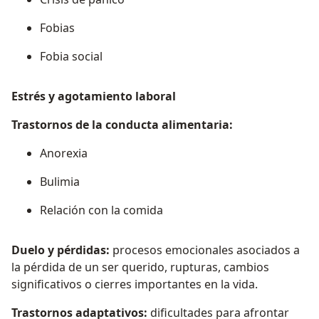
Fobias
Fobia social
Estrés y agotamiento laboral
Trastornos de la conducta alimentaria:
Anorexia
Bulimia
Relación con la comida
Duelo y pérdidas:
procesos emocionales asociados a
la pérdida de un ser querido, rupturas, cambios
significativos o cierres importantes en la vida.
Trastornos adaptativos:
dificultades para afrontar