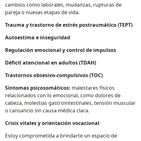
cambios como laborales, mudanzas, rupturas de
pareja o nuevas etapas de vida.
Trauma y trastorno de estrés postraumático (TEPT)
Autoestima e inseguridad
Regulación emocional y control de impulsos
Déficit atencional en adultos (TDAH)
Trastornos obsesivo-compulsivos (TOC)
Síntomas psicosomáticos:
malestares físicos
relacionados con lo emocional, como dolores de
cabeza, molestias gastrointestinales, tensión muscular
o cansancio sin causa médica clara.
Crisis vitales y orientación vocacional
Estoy comprometida a brindarte un espacio de