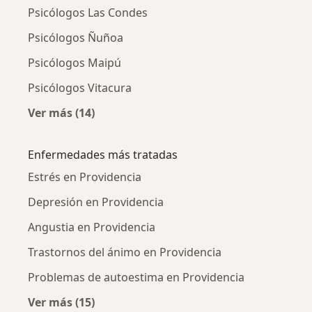
Psicólogos Las Condes
Psicólogos Ñuñoa
Psicólogos Maipú
Psicólogos Vitacura
Ver más (14)
Más en esta categoría: Ciudades cercanas a 
Enfermedades más tratadas
Estrés en Providencia
Depresión en Providencia
Angustia en Providencia
Trastornos del ánimo en Providencia
Problemas de autoestima en Providencia
Ver más (15)