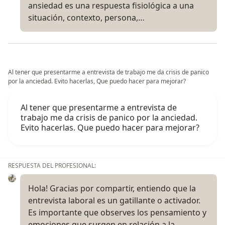
ansiedad es una respuesta fisiológica a una
situación, contexto, persona,…
Al tener que presentarme a entrevista de trabajo me da crisis de panico
por la anciedad. Evito hacerlas, Que puedo hacer para mejorar?
Al tener que presentarme a entrevista de
trabajo me da crisis de panico por la anciedad.
Evito hacerlas. Que puedo hacer para mejorar?
RESPUESTA DEL PROFESIONAL:
Hola! Gracias por compartir, entiendo que la
entrevista laboral es un gatillante o activador.
Es importante que observes los pensamiento y
emociones que surgen en relación a la