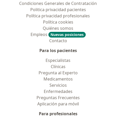
Condiciones Generales de Contratación
Politica privacidad pacientes
Política privacidad profesionales
Política cookies
Quiénes somos
Empleos
Nuevas posiciones
Contacto
Para los pacientes
Especialistas
Clínicas
Pregunta al Experto
Medicamentos
Servicios
Enfermedades
Preguntas Frecuentes
Aplicación para móvil
Para profesionales