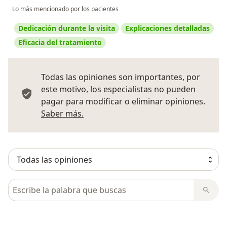
Lo más mencionado por los pacientes
Dedicación durante la visita
Explicaciones detalladas
Eficacia del tratamiento
Todas las opiniones son importantes, por
este motivo, los especialistas no pueden
pagar para modificar o eliminar opiniones.
Más información sobre opiniones
Saber más.
Busca en opiniones