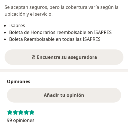
Se aceptan seguros, pero la cobertura varía según la
ubicación y el servicio.
Isapres
Boleta de Honorarios reembolsable en ISAPRES
Boleta Reembolsable en todas las ISAPRES
Encuentre su aseguradora
Opiniones
Añadir tu opinión
99 opiniones