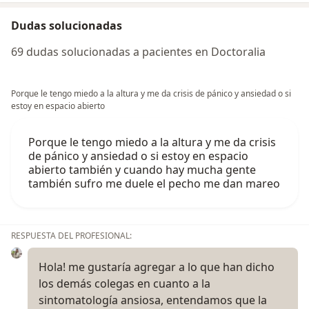
Dudas solucionadas
69 dudas solucionadas a pacientes en Doctoralia
Porque le tengo miedo a la altura y me da crisis de pánico y ansiedad o si
estoy en espacio abierto
Porque le tengo miedo a la altura y me da crisis
de pánico y ansiedad o si estoy en espacio
abierto también y cuando hay mucha gente
también sufro me duele el pecho me dan mareo
RESPUESTA DEL PROFESIONAL:
Hola! me gustaría agregar a lo que han dicho
los demás colegas en cuanto a la
sintomatología ansiosa, entendamos que la