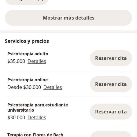
Mostrar más detalles
sobre la experiencia
Servicios y precios
Psicoterapia adulto
Reservar cita
$35.000
Detalles
Psicoterapia online
Reservar cita
Desde $30.000
Detalles
Psicoterapia para estudiante
universitario
Reservar cita
$30.000
Detalles
Terapia con Flores de Bach