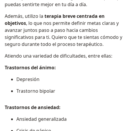
puedas sentirte mejor en tu día a día.
Además, utilizo la
terapia breve centrada en
objetivos
, lo que nos permite definir metas claras y
avanzar juntos paso a paso hacia cambios
significativos para ti. Quiero que te sientas cómodo y
seguro durante todo el proceso terapéutico.
Atiendo una variedad de dificultades, entre ellas:
Trastornos del ánimo:
Depresión
Trastorno bipolar
Trastornos de ansiedad:
Ansiedad generalizada
Crisis de pánico