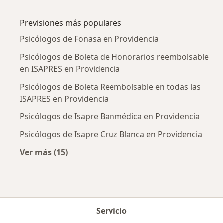
Más en esta categoría: Enfermedades más tr
Previsiones más populares
Psicólogos de Fonasa en Providencia
Psicólogos de Boleta de Honorarios reembolsable
en ISAPRES en Providencia
Psicólogos de Boleta Reembolsable en todas las
ISAPRES en Providencia
Psicólogos de Isapre Banmédica en Providencia
Psicólogos de Isapre Cruz Blanca en Providencia
Ver más (15)
Más en esta categoría: Previsiones más popu
Servicio