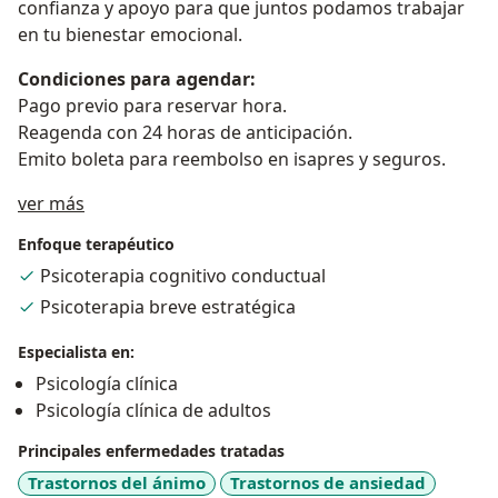
confianza y apoyo para que juntos podamos trabajar
en tu bienestar emocional.
Condiciones para agendar:
Pago previo para reservar hora.
Reagenda con 24 horas de anticipación.
Emito boleta para reembolso en isapres y seguros.
Sobre mí
ver más
Enfoque terapéutico
Psicoterapia cognitivo conductual
Psicoterapia breve estratégica
Especialista en:
Psicología clínica
Psicología clínica de adultos
Principales enfermedades tratadas
Trastornos del ánimo
Trastornos de ansiedad