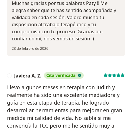
Muchas gracias por tus palabras Paty !! Me
alegra saber que te has sentido acompañada y
validada en cada sesión. Valoro mucho tu
disposición al trabajo terapéutico y tu
compromiso con tu proceso. Gracias por
confiar en mí, nos vemos en sesión :)
23 de febrero de 2026
Javiera A. Z.
Cita verificada
J
Llevo algunos meses en terapia con Judith y
realmente ha sido una excelente mediadora y
guía en esta etapa de terapia, he logrado
desarrollar herramientas para mejorar en gran
medida mi calidad de vida. No sabía si me
convencía la TCC pero me he sentido muy a