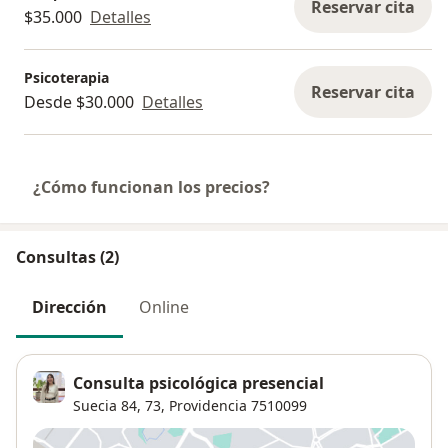
Reservar cita
$35.000
Detalles
Psicoterapia
Reservar cita
Desde $30.000
Detalles
¿Cómo funcionan los precios?
Consultas (2)
Dirección
Online
Consulta psicológica presencial
Suecia 84,
73,
Providencia
7510099