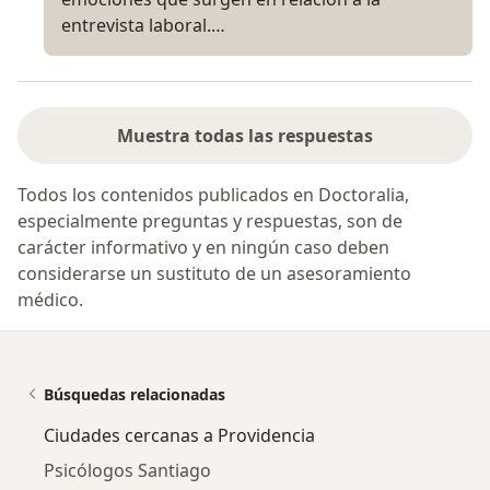
entrevista laboral.…
Muestra todas las respuestas
Todos los contenidos publicados en Doctoralia,
especialmente preguntas y respuestas, son de
carácter informativo y en ningún caso deben
considerarse un sustituto de un asesoramiento
médico.
Búsquedas relacionadas
Ciudades cercanas a Providencia
Psicólogos Santiago