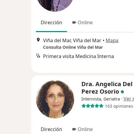
Dirección
Online
Viña del Mar, Viña del Mar
•
Mapa
Consulta Online Viña del Mar
Primera visita Medicina Interna
Dra. Angelica Del 
Perez Osorio
·
Ver
Internista, Geriatra
163 opiniones
Dirección
Online