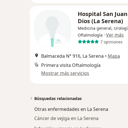
Hospital San Juan
Dios (La Serena)
Medicina general, Urologí
·
Ver más
Oftalmología
7 opiniones
Balmaceda N° 916, La Serena
•
Mapa
Primera visita Oftalmología
Mostrar más servicios
Búsquedas relacionadas
Otras enfermedades en La Serena
Cáncer de vejiga en La Serena