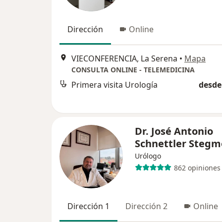
Dirección
Online
VIECONFERENCIA, La Serena
•
Mapa
CONSULTA ONLINE - TELEMEDICINA
Primera visita Urología
desde
Dr. José Antonio
Schnettler Stegm
Urólogo
862 opiniones
Dirección 1
Dirección 2
Online