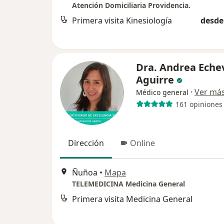
Atención Domiciliaria Providencia.
Primera visita Kinesiología
desde
Dra. Andrea Eche
Aguirre
·
Ver má
Médico general
161 opiniones
Dirección
Online
Ñuñoa
•
Mapa
TELEMEDICINA Medicina General
Primera visita Medicina General